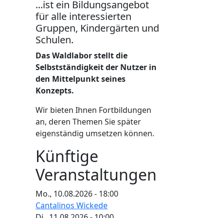
...ist ein Bildungsangebot
für alle interessierten
Gruppen, Kindergärten und
Schulen.
Das Waldlabor stellt die
Selbstständigkeit der Nutzer in
den Mittelpunkt seines
Konzepts.
Wir bieten Ihnen Fortbildungen
an, deren Themen Sie später
eigenständig umsetzen können.
Künftige
Veranstaltungen
Mo., 10.08.2026 - 18:00
Cantalinos Wickede
Di., 11.08.2026 - 10:00