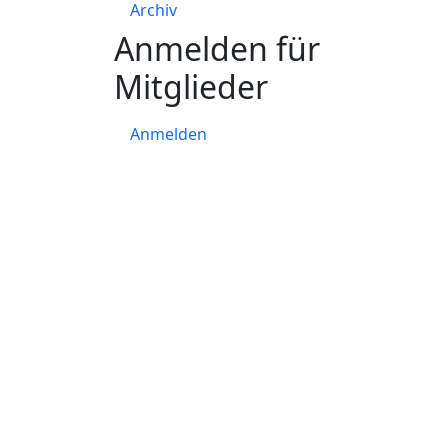
Archiv
Anmelden für
Mitglieder
Anmelden