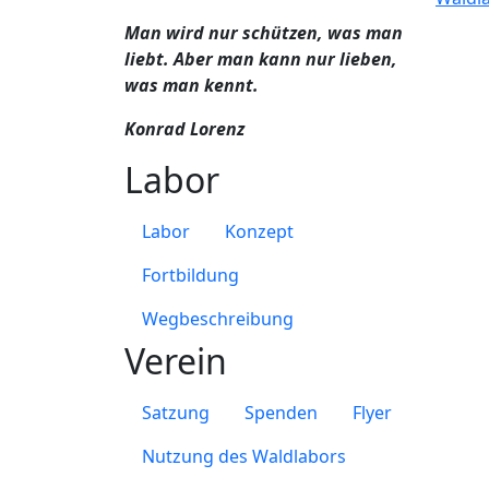
Man wird nur schützen, was man
liebt. Aber man kann nur lieben,
was man kennt.
Konrad Lorenz
Labor
Labor
Konzept
Fortbildung
Wegbeschreibung
Verein
Satzung
Spenden
Flyer
Nutzung des Waldlabors