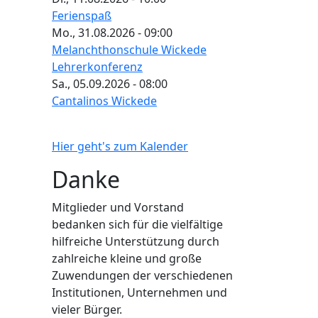
Ferienspaß
Mo., 31.08.2026 - 09:00
Melanchthonschule Wickede
Lehrerkonferenz
Sa., 05.09.2026 - 08:00
Cantalinos Wickede
Hier geht's zum Kalender
Danke
Mitglieder und Vorstand
bedanken sich für die vielfältige
hilfreiche Unterstützung durch
zahlreiche kleine und große
Zuwendungen der verschiedenen
Institutionen, Unternehmen und
vieler Bürger.