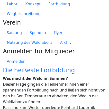
Labor
Konzept
Fortbildung
Wegbeschreibung
Verein
Satzung
Spenden
Flyer
Nutzung des Waldlabors
Archiv
Anmelden für Mitglieder
Anmelden
Die heißeste Fortbildung
Was macht der Wald im Sommer?
Dieser Frage gingen die Teilnehmerinnen einer
spannenden Fortbildung nach und ließen sich nicht von
den heißen Temperaturen abhalten, den Weg in das
Waldlabor zu finden.
Passend zum Wetter überlegte Reinhard Lapornik-