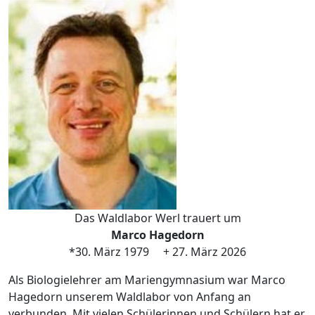
Das Waldlabor Werl trauert um
Marco Hagedorn
*30. März 1979 + 27. März 2026
Als Biologielehrer am Mariengymnasium war Marco
Hagedorn unserem Waldlabor von Anfang an
verbunden. Mit vielen Schülerinnen und Schülern hat er