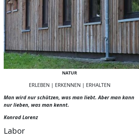
NATUR
ERLEBEN | ERKENNEN | ERHALTEN
Man wird nur schützen, was man liebt. Aber man kann
nur lieben, was man kennt.
Konrad Lorenz
Labor