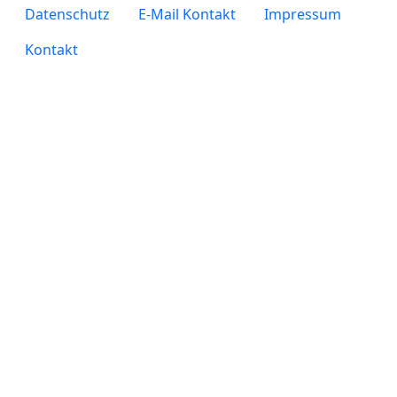
legals
Datenschutz
E-Mail Kontakt
Impressum
Kontakt