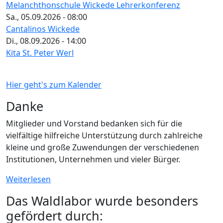
Melanchthonschule Wickede Lehrerkonferenz
Sa., 05.09.2026 - 08:00
Cantalinos Wickede
Di., 08.09.2026 - 14:00
Kita St. Peter Werl
Hier geht's zum Kalender
Danke
Mitglieder und Vorstand bedanken sich für die
vielfältige hilfreiche Unterstützung durch zahlreiche
kleine und große Zuwendungen der verschiedenen
Institutionen, Unternehmen und vieler Bürger.
Weiterlesen
Das Waldlabor wurde besonders
gefördert durch: