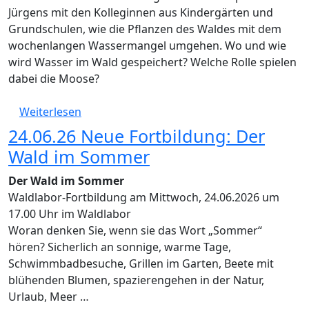
Jürgens mit den Kolleginnen aus Kindergärten und
Grundschulen, wie die Pflanzen des Waldes mit dem
wochenlangen Wassermangel umgehen. Wo und wie
wird Wasser im Wald gespeichert? Welche Rolle spielen
dabei die Moose?
über Die heißeste Fortbildung
Weiterlesen
24.06.26 Neue Fortbildung: Der
Wald im Sommer
Der Wald im Sommer
Waldlabor-Fortbildung am Mittwoch, 24.06.2026 um
17.00 Uhr im Waldlabor
Woran denken Sie, wenn sie das Wort „Sommer“
hören? Sicherlich an sonnige, warme Tage,
Schwimmbadbesuche, Grillen im Garten, Beete mit
blühenden Blumen, spazierengehen in der Natur,
Urlaub, Meer …