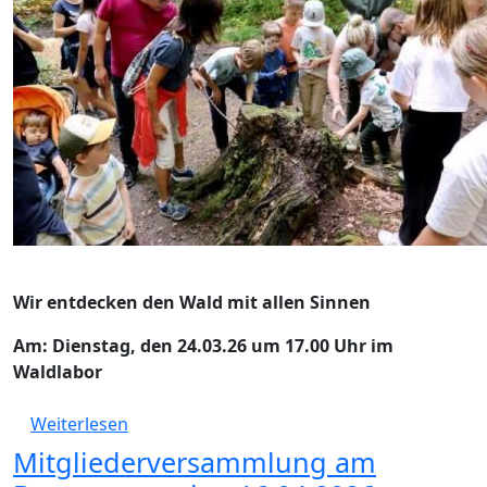
Wir entdecken den Wald mit allen Sinnen
Am: Dienstag, den 24.03.26 um 17.00 Uhr im
Waldlabor
über Neue Fortbildung am Di, 24.03.2026: 
Weiterlesen
Mitgliederversammlung am