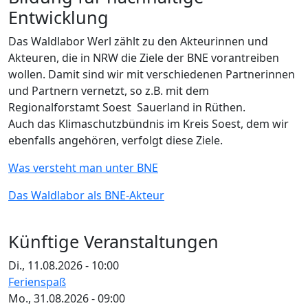
Entwicklung
Das Waldlabor Werl zählt zu den Akteurinnen und
Akteuren, die in NRW die Ziele der BNE vorantreiben
wollen. Damit sind wir mit verschiedenen Partnerinnen
und Partnern vernetzt, so z.B. mit dem
Regionalforstamt Soest  Sauerland in Rüthen.
Auch das Klimaschutzbündnis im Kreis Soest, dem wir
ebenfalls angehören, verfolgt diese Ziele.
Was versteht man unter BNE
Das Waldlabor als BNE-Akteur
Künftige Veranstaltungen
Di., 11.08.2026 - 10:00
Ferienspaß
Mo., 31.08.2026 - 09:00