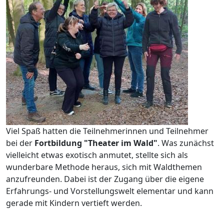
Viel Spaß hatten die Teilnehmerinnen und Teilnehmer
bei der
Fortbildung "Theater im Wald"
. Was zunächst
vielleicht etwas exotisch anmutet, stellte sich als
wunderbare Methode heraus, sich mit Waldthemen
anzufreunden. Dabei ist der Zugang über die eigene
Erfahrungs- und Vorstellungswelt elementar und kann
gerade mit Kindern vertieft werden.