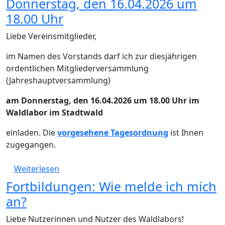
Donnerstag, den 16.04.2026 um
18.00 Uhr
Liebe Vereinsmitglieder,
im Namen des Vorstands darf ich zur diesjährigen
ordentlichen Mitgliederversammlung
(Jahreshauptversammlung)
am Donnerstag, den 16.04.2026 um 18.00 Uhr im
Waldlabor im Stadtwald
einladen. Die
vorgesehene Tagesordnung
ist Ihnen
zugegangen.
über Mitgliederversammlung am Donnersta
Weiterlesen
Fortbildungen: Wie melde ich mich
an?
Liebe Nutzerinnen und Nutzer des Waldlabors!