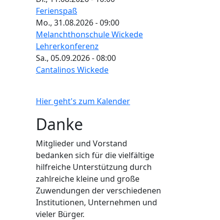
Ferienspaß
Mo., 31.08.2026 - 09:00
Melanchthonschule Wickede
Lehrerkonferenz
Sa., 05.09.2026 - 08:00
Cantalinos Wickede
Hier geht's zum Kalender
Danke
Mitglieder und Vorstand
bedanken sich für die vielfältige
hilfreiche Unterstützung durch
zahlreiche kleine und große
Zuwendungen der verschiedenen
Institutionen, Unternehmen und
vieler Bürger.