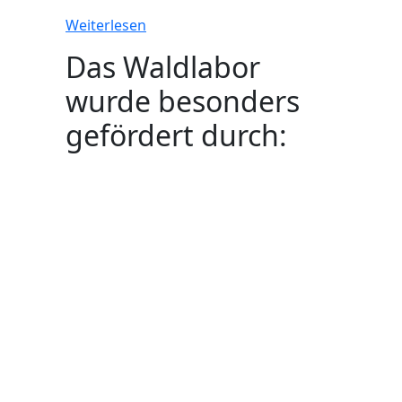
Weiterlesen
Das Waldlabor
wurde besonders
gefördert durch: