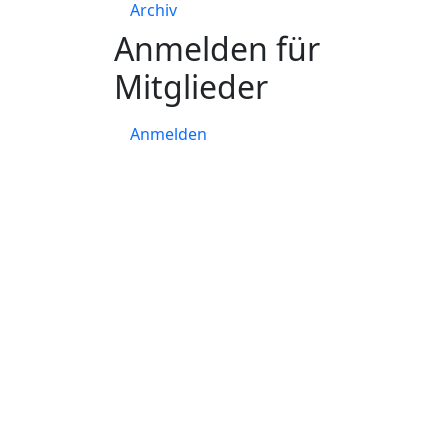
Archiv
Anmelden für
Mitglieder
Anmelden