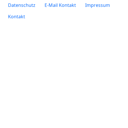
legals
Datenschutz
E-Mail Kontakt
Impressum
Kontakt