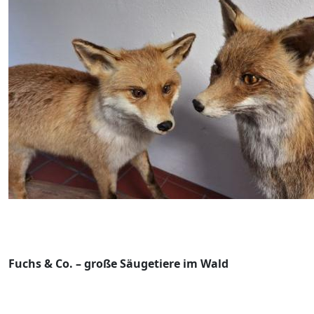
Fuchs & Co. – große Säugetiere im Wald