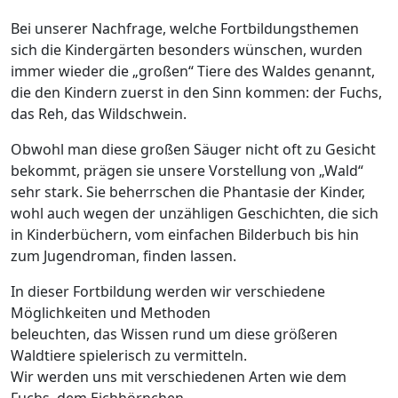
Bei unserer Nachfrage, welche Fortbildungsthemen
sich die Kindergärten besonders wünschen, wurden
immer wieder die „großen“ Tiere des Waldes genannt,
die den Kindern zuerst in den Sinn kommen: der Fuchs,
das Reh, das Wildschwein.
Obwohl man diese großen Säuger nicht oft zu Gesicht
bekommt, prägen sie unsere Vorstellung von „Wald“
sehr stark. Sie beherrschen die Phantasie der Kinder,
wohl auch wegen der unzähligen Geschichten, die sich
in Kinderbüchern, vom einfachen Bilderbuch bis hin
zum Jugendroman, finden lassen.
In dieser Fortbildung werden wir verschiedene
Möglichkeiten und Methoden
beleuchten, das Wissen rund um diese größeren
Waldtiere spielerisch zu vermitteln.
Wir werden uns mit verschiedenen Arten wie dem