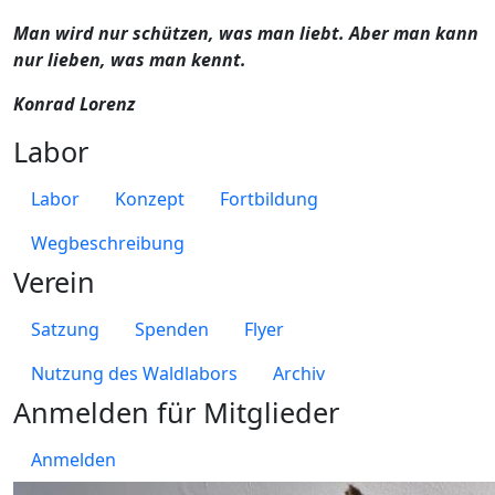
Man wird nur schützen, was man liebt. Aber man kann
nur lieben, was man kennt.
Konrad Lorenz
Labor
Labor
Konzept
Fortbildung
Wegbeschreibung
Verein
Satzung
Spenden
Flyer
Nutzung des Waldlabors
Archiv
Anmelden für Mitglieder
Anmelden