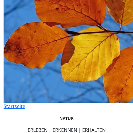
Startseite
NATUR
ERLEBEN | ERKENNEN | ERHALTEN