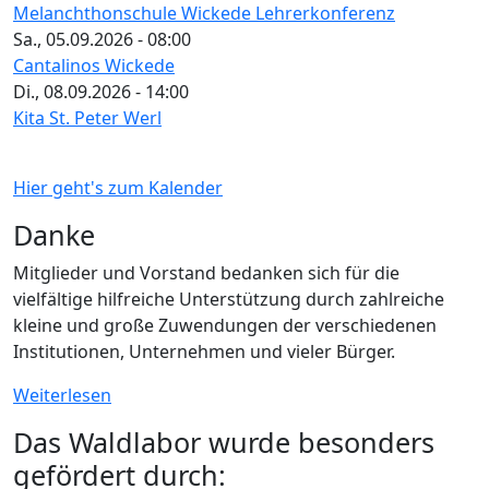
Melanchthonschule Wickede Lehrerkonferenz
Sa., 05.09.2026 - 08:00
Cantalinos Wickede
Di., 08.09.2026 - 14:00
Kita St. Peter Werl
Hier geht's zum Kalender
Danke
Mitglieder und Vorstand bedanken sich für die
vielfältige hilfreiche Unterstützung durch zahlreiche
kleine und große Zuwendungen der verschiedenen
Institutionen, Unternehmen und vieler Bürger.
Weiterlesen
Das Waldlabor wurde besonders
gefördert durch: