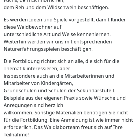
Fuchs, dem Eichhörnchen,
dem Reh und dem Wildschwein beschäftigen.
Es werden Ideen und Spiele vorgestellt, damit Kinder
diese Waldbewohner auf
unterschiedliche Art und Weise kennenlernen.
Weiterhin werden wir uns mit entsprechenden
Naturerfahrungsspielen beschäftigen.
Die Fortbildung richtet sich an alle, die sich für die
Thematik interessieren, aber
insbesondere auch an die Mitarbeiterinnen und
Mitarbeiter von Kindergärten,
Grundschulen und Schulen der Sekundarstufe I.
Beispiele aus der eigenen Praxis sowie Wünsche und
Anregungen sind herzlich
willkommen. Sonstige Materialien benötigen Sie nicht
für die Fortbildung. Eine Anmeldung ist wie immer nicht
erforderlich. Das Waldlaborteam freut sich auf Ihre
Teilnahme!