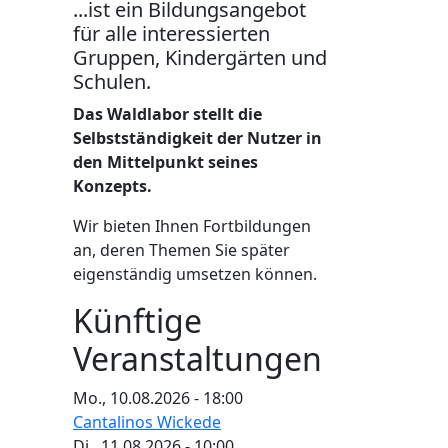
...ist ein Bildungsangebot
für alle interessierten
Gruppen, Kindergärten und
Schulen.
Das Waldlabor stellt die
Selbstständigkeit der Nutzer in
den Mittelpunkt seines
Konzepts.
Wir bieten Ihnen Fortbildungen
an, deren Themen Sie später
eigenständig umsetzen können.
Künftige
Veranstaltungen
Mo., 10.08.2026 - 18:00
Cantalinos Wickede
Di., 11.08.2026 - 10:00