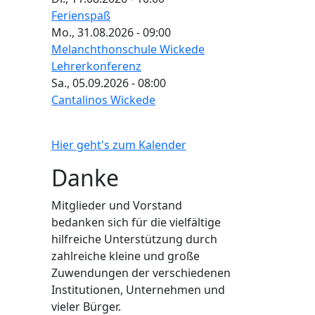
Ferienspaß
Mo., 31.08.2026 - 09:00
Melanchthonschule Wickede
Lehrerkonferenz
Sa., 05.09.2026 - 08:00
Cantalinos Wickede
Hier geht's zum Kalender
Danke
Mitglieder und Vorstand
bedanken sich für die vielfältige
hilfreiche Unterstützung durch
zahlreiche kleine und große
Zuwendungen der verschiedenen
Institutionen, Unternehmen und
vieler Bürger.