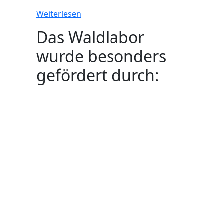
Weiterlesen
Das Waldlabor
wurde besonders
gefördert durch: