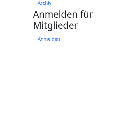
Archiv
Anmelden für
Mitglieder
Anmelden