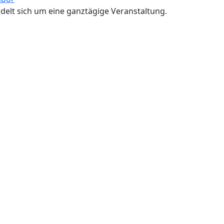
delt sich um eine ganztägige Veranstaltung.