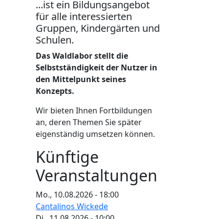
...ist ein Bildungsangebot
für alle interessierten
Gruppen, Kindergärten und
Schulen.
Das Waldlabor stellt die
Selbstständigkeit der Nutzer in
den Mittelpunkt seines
Konzepts.
Wir bieten Ihnen Fortbildungen
an, deren Themen Sie später
eigenständig umsetzen können.
Künftige
Veranstaltungen
Mo., 10.08.2026 - 18:00
Cantalinos Wickede
Di., 11.08.2026 - 10:00