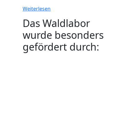
Weiterlesen
Das Waldlabor
wurde besonders
gefördert durch: