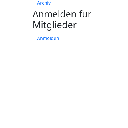
Archiv
Anmelden für
Mitglieder
Anmelden