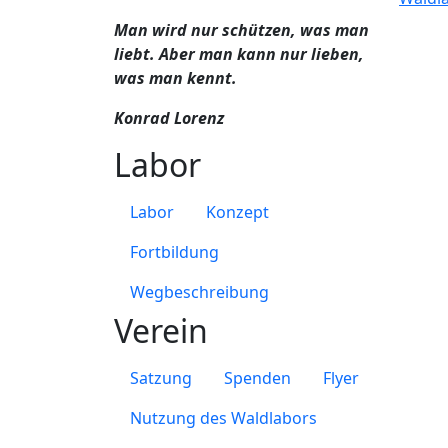
Man wird nur schützen, was man
liebt. Aber man kann nur lieben,
was man kennt.
Konrad Lorenz
Labor
Labor
Konzept
Fortbildung
Wegbeschreibung
Verein
Satzung
Spenden
Flyer
Nutzung des Waldlabors