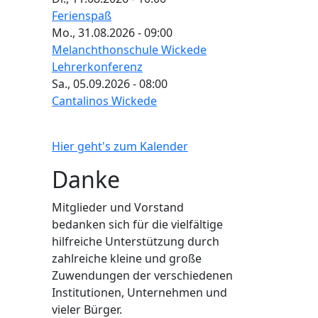
Ferienspaß
Mo., 31.08.2026 - 09:00
Melanchthonschule Wickede
Lehrerkonferenz
Sa., 05.09.2026 - 08:00
Cantalinos Wickede
Hier geht's zum Kalender
Danke
Mitglieder und Vorstand
bedanken sich für die vielfältige
hilfreiche Unterstützung durch
zahlreiche kleine und große
Zuwendungen der verschiedenen
Institutionen, Unternehmen und
vieler Bürger.