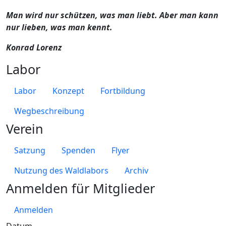
Man wird nur schützen, was man liebt. Aber man kann
nur lieben, was man kennt.
Konrad Lorenz
Labor
Labor
Konzept
Fortbildung
Wegbeschreibung
Verein
Satzung
Spenden
Flyer
Nutzung des Waldlabors
Archiv
Anmelden für Mitglieder
Anmelden