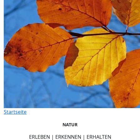
Startseite
NATUR
ERLEBEN | ERKENNEN | ERHALTEN