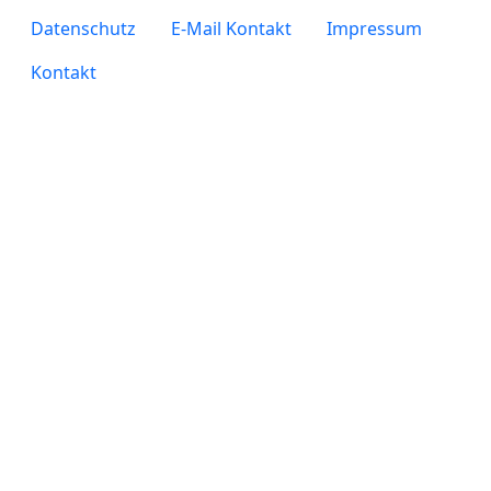
legals
Datenschutz
E-Mail Kontakt
Impressum
Kontakt