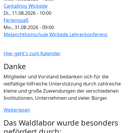
Cantalinos Wickede
Di., 11.08.2026 - 10:00
Ferienspaß
Mo., 31.08.2026 - 09:00
Melanchthonschule Wickede Lehrerkonferenz
Hier geht's zum Kalender
Danke
Mitglieder und Vorstand bedanken sich für die
vielfältige hilfreiche Unterstützung durch zahlreiche
kleine und große Zuwendungen der verschiedenen
Institutionen, Unternehmen und vieler Bürger.
Weiterlesen
Das Waldlabor wurde besonders
gefördert durch: