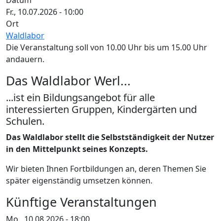
Datum
Fr., 10.07.2026 - 10:00
Ort
Waldlabor
Die Veranstaltung soll von 10.00 Uhr bis um 15.00 Uhr
andauern.
Das Waldlabor Werl...
...ist ein Bildungsangebot für alle
interessierten Gruppen, Kindergärten und
Schulen.
Das Waldlabor stellt die Selbstständigkeit der Nutzer
in den Mittelpunkt seines Konzepts.
Wir bieten Ihnen Fortbildungen an, deren Themen Sie
später eigenständig umsetzen können.
Künftige Veranstaltungen
Mo., 10.08.2026 - 18:00