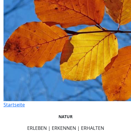
Startseite
NATUR
ERLEBEN | ERKENNEN | ERHALTEN