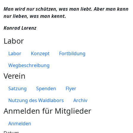
Man wird nur schützen, was man liebt. Aber man kann
nur lieben, was man kennt.
Konrad Lorenz
Labor
Labor
Konzept
Fortbildung
Wegbeschreibung
Verein
Satzung
Spenden
Flyer
Nutzung des Waldlabors
Archiv
Anmelden für Mitglieder
Anmelden