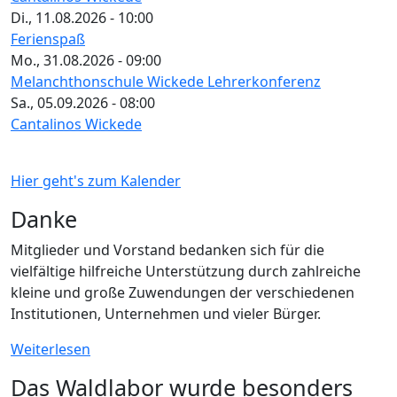
Di., 11.08.2026 - 10:00
Ferienspaß
Mo., 31.08.2026 - 09:00
Melanchthonschule Wickede Lehrerkonferenz
Sa., 05.09.2026 - 08:00
Cantalinos Wickede
Hier geht's zum Kalender
Danke
Mitglieder und Vorstand bedanken sich für die
vielfältige hilfreiche Unterstützung durch zahlreiche
kleine und große Zuwendungen der verschiedenen
Institutionen, Unternehmen und vieler Bürger.
Weiterlesen
Das Waldlabor wurde besonders