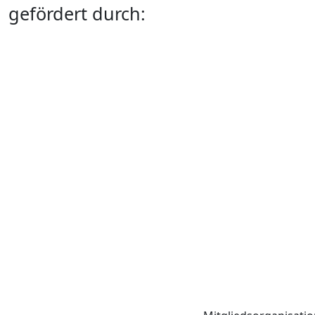
gefördert durch: