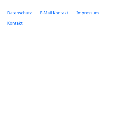
legals
Datenschutz
E-Mail Kontakt
Impressum
Kontakt