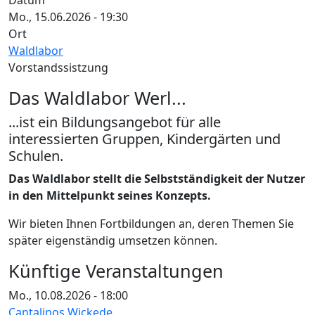
Datum
Mo., 15.06.2026 - 19:30
Ort
Waldlabor
Vorstandssistzung
Das Waldlabor Werl...
...ist ein Bildungsangebot für alle
interessierten Gruppen, Kindergärten und
Schulen.
Das Waldlabor stellt die Selbstständigkeit der Nutzer
in den Mittelpunkt seines Konzepts.
Wir bieten Ihnen Fortbildungen an, deren Themen Sie
später eigenständig umsetzen können.
Künftige Veranstaltungen
Mo., 10.08.2026 - 18:00
Cantalinos Wickede