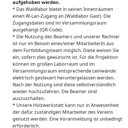
aufgehoben werden.
* Das Waldlabor bietet in seinen Innenräumen
einen W-Lan-Zugang an (Waldlabor Gast). Die
Zugangsdaten sind im Versammlungsraum
ausgehängt (QR-Code).
* Die Nutzung des Beamers und unserer Rechner
ist nur im Beisein eines/einer MitarbeiterIn aus
dem Fortbildungsteam möglich. Diese weisen Sie
ein, sofern dies gewünscht ist. Für die Projektion
können im großen Laborraum und im
Versammlungsraum entsprechende Leinwände
elektrisch gesteuert heruntergelassen werden.
Nach der Nutzung sind diese selbstverständlich
wieder hochzufahren. Die Beamer sind
auszuschalten.
* Unsere Holzwerkstatt kann nur in Anwesenheit
der dafür zuständigen Mitarbeiter des Vereins
genutzt werden. Eine Voranmeldung ist unbedingt
erforderlich.