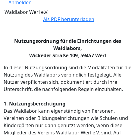
Anmelden
Waldlabor Werl e.V.
Als PDF herunterladen
Nutzungsordnung für die Einrichtungen des
Waldlabors,
Wickeder Straße 109, 59457 Werl
In dieser Nutzungsordnung sind die Modalitäten für die
Nutzung des Waldlabors verbindlich festgelegt. Alle
Nutzer verpflichten sich, dokumentiert durch ihre
Unterschrift, die nachfolgenden Regeln einzuhalten.
1. Nutzungsberechtigung
Das Waldlabor kann eigenständig von Personen,
Vereinen oder Bildungseinrichtungen wie Schulen und
Kindergärten nur dann genutzt werden, wenn diese
Mitglieder des Vereins Waldlabor Werl e.V. sind. Auf