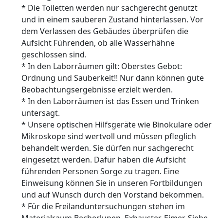
* Die Toiletten werden nur sachgerecht genutzt
und in einem sauberen Zustand hinterlassen. Vor
dem Verlassen des Gebäudes überprüfen die
Aufsicht Führenden, ob alle Wasserhähne
geschlossen sind.
* In den Laborräumen gilt: Oberstes Gebot:
Ordnung und Sauberkeit!! Nur dann können gute
Beobachtungsergebnisse erzielt werden.
* In den Laborräumen ist das Essen und Trinken
untersagt.
* Unsere optischen Hilfsgeräte wie Binokulare oder
Mikroskope sind wertvoll und müssen pfleglich
behandelt werden. Sie dürfen nur sachgerecht
eingesetzt werden. Dafür haben die Aufsicht
führenden Personen Sorge zu tragen. Eine
Einweisung können Sie in unseren Fortbildungen
und auf Wunsch durch den Vorstand bekommen.
* Für die Freilanduntersuchungen stehen im