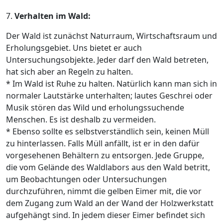
7.
Verhalten im Wald:
Der Wald ist zunächst Naturraum, Wirtschaftsraum und
Erholungsgebiet. Uns bietet er auch
Untersuchungsobjekte. Jeder darf den Wald betreten,
hat sich aber an Regeln zu halten.
* Im Wald ist Ruhe zu halten. Natürlich kann man sich in
normaler Lautstärke unterhalten; lautes Geschrei oder
Musik stören das Wild und erholungssuchende
Menschen. Es ist deshalb zu vermeiden.
* Ebenso sollte es selbstverständlich sein, keinen Müll
zu hinterlassen. Falls Müll anfällt, ist er in den dafür
vorgesehenen Behältern zu entsorgen. Jede Gruppe,
die vom Gelände des Waldlabors aus den Wald betritt,
um Beobachtungen oder Untersuchungen
durchzuführen, nimmt die gelben Eimer mit, die vor
dem Zugang zum Wald an der Wand der Holzwerkstatt
aufgehängt sind. In jedem dieser Eimer befindet sich