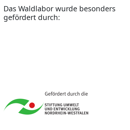
Das Waldlabor wurde besonders
gefördert durch: