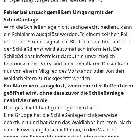
Entsperrung vorgenommen werden kann.
Fehler bei unsachgemäßem Umgang mit der
Schließanlage
Wird die Schließanlage nicht sachgerecht bedient, kann
ein Fehlalarm ausgelöst werden. In einem solchen Fall
ertönt ein Sirenensignal, ein Blinklicht leuchtet auf und
der Schließdienst wird automatisch informiert. Der
Schließdienst informiert daraufhin unverzüglich
telefonisch den Vorstand über den Alarm. Dieser kann
nur von einem Mitglied des Vorstands oder von den
Waldarbeitern zurückgesetzt werden.
Ein Alarm wird ausgelöst, wenn eine der Außentüren
geöffnet wird, ohne dass zuvor die Schließanlage
deaktiviert wurde.
Dies geschieht häufig in folgendem Fall:
Eine Gruppe hat die Schließanlage richtigerweise
deaktiviert und hat dann das Waldlabor betreten. Nach
einer Einweisung beschließt man, in den Wald zu