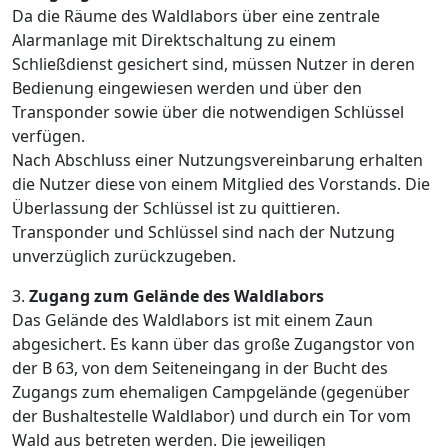
Da die Räume des Waldlabors über eine zentrale
Alarmanlage mit Direktschaltung zu einem
Schließdienst gesichert sind, müssen Nutzer in deren
Bedienung eingewiesen werden und über den
Transponder sowie über die notwendigen Schlüssel
verfügen.
Nach Abschluss einer Nutzungsvereinbarung erhalten
die Nutzer diese von einem Mitglied des Vorstands. Die
Überlassung der Schlüssel ist zu quittieren.
Transponder und Schlüssel sind nach der Nutzung
unverzüglich zurückzugeben.
3.
Zugang zum Gelände des Waldlabors
Das Gelände des Waldlabors ist mit einem Zaun
abgesichert. Es kann über das große Zugangstor von
der B 63, von dem Seiteneingang in der Bucht des
Zugangs zum ehemaligen Campgelände (gegenüber
der Bushaltestelle Waldlabor) und durch ein Tor vom
Wald aus betreten werden. Die jeweiligen