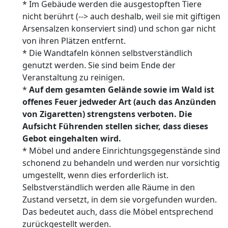
* Im Gebäude werden die ausgestopften Tiere
nicht berührt (--> auch deshalb, weil sie mit giftigen
Arsensalzen konserviert sind) und schon gar nicht
von ihren Plätzen entfernt.
* Die Wandtafeln können selbstverständlich
genutzt werden. Sie sind beim Ende der
Veranstaltung zu reinigen.
*
Auf dem gesamten Gelände sowie im Wald ist
offenes Feuer jedweder Art (auch das Anzünden
von Zigaretten) strengstens verboten. Die
Aufsicht Führenden stellen sicher, dass dieses
Gebot eingehalten wird.
* Möbel und andere Einrichtungsgegenstände sind
schonend zu behandeln und werden nur vorsichtig
umgestellt, wenn dies erforderlich ist.
Selbstverständlich werden alle Räume in den
Zustand versetzt, in dem sie vorgefunden wurden.
Das bedeutet auch, dass die Möbel entsprechend
zurückgestellt werden.