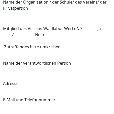
Name der Organisation / der Schule/ des Vereins/ der
Privatperson
Mitglied des Vereins Waldlabor Werl e.V.? Ja
/ Nein
Zutreffendes bitte umkreisen
Name der verantwortlichen Person
Adresse
E-Mail und Telefonnummer