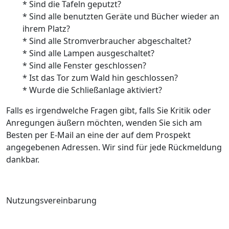
* Sind die Tafeln geputzt?
* Sind alle benutzten Geräte und Bücher wieder an
ihrem Platz?
* Sind alle Stromverbraucher abgeschaltet?
* Sind alle Lampen ausgeschaltet?
* Sind alle Fenster geschlossen?
* Ist das Tor zum Wald hin geschlossen?
* Wurde die Schließanlage aktiviert?
Falls es irgendwelche Fragen gibt, falls Sie Kritik oder
Anregungen äußern möchten, wenden Sie sich am
Besten per E-Mail an eine der auf dem Prospekt
angegebenen Adressen. Wir sind für jede Rückmeldung
dankbar.
Nutzungsvereinbarung