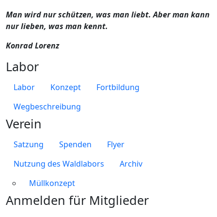
Man wird nur schützen, was man liebt. Aber man kann
nur lieben, was man kennt.
Konrad Lorenz
Labor
Labor
Konzept
Fortbildung
Wegbeschreibung
Verein
Satzung
Spenden
Flyer
Nutzung des Waldlabors
Archiv
Müllkonzept
Anmelden für Mitglieder