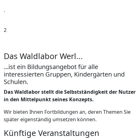
.
2
Das Waldlabor Werl...
...ist ein Bildungsangebot für alle
interessierten Gruppen, Kindergärten und
Schulen.
Das Waldlabor stellt die Selbstständigkeit der Nutzer
in den Mittelpunkt seines Konzepts.
Wir bieten Ihnen Fortbildungen an, deren Themen Sie
später eigenständig umsetzen können.
Künftige Veranstaltungen