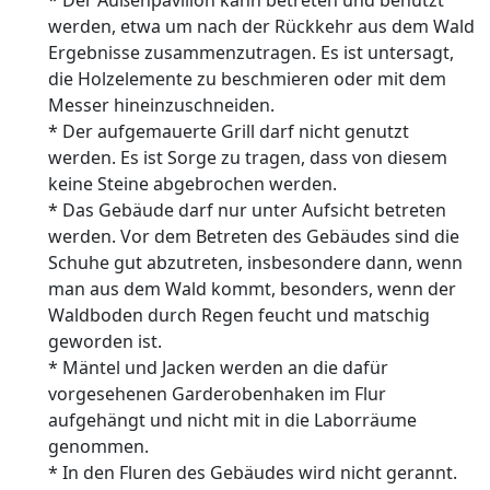
* Der Außenpavillon kann betreten und benutzt
werden, etwa um nach der Rückkehr aus dem Wald
Ergebnisse zusammenzutragen. Es ist untersagt,
die Holzelemente zu beschmieren oder mit dem
Messer hineinzuschneiden.
* Der aufgemauerte Grill darf nicht genutzt
werden. Es ist Sorge zu tragen, dass von diesem
keine Steine abgebrochen werden.
* Das Gebäude darf nur unter Aufsicht betreten
werden. Vor dem Betreten des Gebäudes sind die
Schuhe gut abzutreten, insbesondere dann, wenn
man aus dem Wald kommt, besonders, wenn der
Waldboden durch Regen feucht und matschig
geworden ist.
* Mäntel und Jacken werden an die dafür
vorgesehenen Garderobenhaken im Flur
aufgehängt und nicht mit in die Laborräume
genommen.
* In den Fluren des Gebäudes wird nicht gerannt.