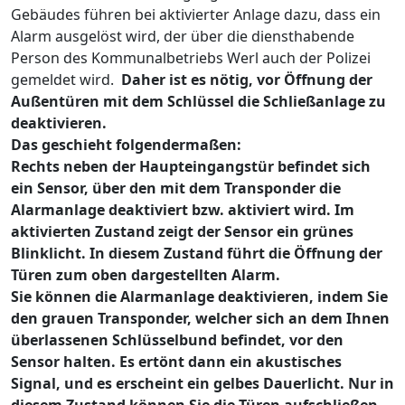
Gebäudes führen bei aktivierter Anlage dazu, dass ein
Alarm ausgelöst wird, der über die diensthabende
Person des Kommunalbetriebs Werl auch der Polizei
gemeldet wird.
Daher ist es nötig, vor Öffnung der
Außentüren mit dem Schlüssel die Schließanlage zu
deaktivieren.
Das geschieht folgendermaßen:
Rechts neben der Haupteingangstür befindet sich
ein Sensor, über den mit dem Transponder die
Alarmanlage deaktiviert bzw. aktiviert wird. Im
aktivierten Zustand zeigt der Sensor ein grünes
Blinklicht. In diesem Zustand führt die Öffnung der
Türen zum oben dargestellten Alarm.
Sie können die Alarmanlage deaktivieren, indem Sie
den grauen Transponder, welcher sich an dem Ihnen
überlassenen Schlüsselbund befindet, vor den
Sensor halten. Es ertönt dann ein akustisches
Signal, und es erscheint ein gelbes Dauerlicht. Nur in