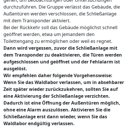
gehen, um Beobachtungen oder Untersuchungen
durchzuführen. Die Gruppe verlässt das Gebäude, die
Außentüren werden verschlossen, die Schließanlage
mit dem Transponder aktiviert.
Bei der Rückkehr soll das Gebäude möglichst schnell
geöffnet werden, etwa um jemandem den
Toilettengang zu ermöglichen oder weil es regnet.
Dann wird vergessen, zuvor die Schließanlage mit
dem Transponder zu deaktivieren, die Türen werden
aufgeschlossen und geöffnet und der Fehlalarm ist
ausgelöst.
Wir empfehlen daher folgende Vorgehensweise:
Wenn Sie das Waldlabor verlassen, um in absehbarer
Zeit später wieder zurückzukehren, sollten Sie auf
eine Aktivierung der Schließanlage verzichten.
Dadurch ist eine Öffnung der Außentüren möglich,
ohne eine Alarm auszulösen. Aktivieren Sie die
Schließanlage erst dann wieder, wenn Sie das
Waldlabor endgültig verlassen.