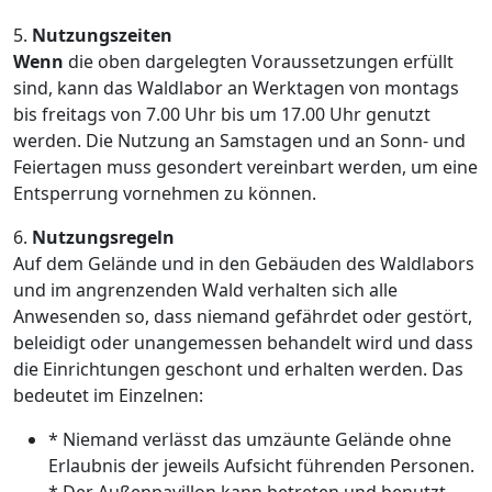
5.
Nutzungszeiten
Wenn
die oben dargelegten Voraussetzungen erfüllt
sind, kann das Waldlabor an Werktagen von montags
bis freitags von 7.00 Uhr bis um 17.00 Uhr genutzt
werden. Die Nutzung an Samstagen und an Sonn- und
Feiertagen muss gesondert vereinbart werden, um eine
Entsperrung vornehmen zu können.
6.
Nutzungsregeln
Auf dem Gelände und in den Gebäuden des Waldlabors
und im angrenzenden Wald verhalten sich alle
Anwesenden so, dass niemand gefährdet oder gestört,
beleidigt oder unangemessen behandelt wird und dass
die Einrichtungen geschont und erhalten werden. Das
bedeutet im Einzelnen:
* Niemand verlässt das umzäunte Gelände ohne
Erlaubnis der jeweils Aufsicht führenden Personen.