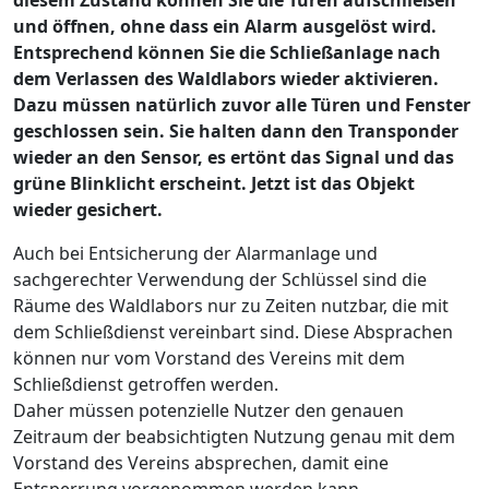
diesem Zustand können Sie die Türen aufschließen
und öffnen, ohne dass ein Alarm ausgelöst wird.
Entsprechend können Sie die Schließanlage nach
dem Verlassen des Waldlabors wieder aktivieren.
Dazu müssen natürlich zuvor alle Türen und Fenster
geschlossen sein. Sie halten dann den Transponder
wieder an den Sensor, es ertönt das Signal und das
grüne Blinklicht erscheint. Jetzt ist das Objekt
wieder gesichert.
Auch bei Entsicherung der Alarmanlage und
sachgerechter Verwendung der Schlüssel sind die
Räume des Waldlabors nur zu Zeiten nutzbar, die mit
dem Schließdienst vereinbart sind. Diese Absprachen
können nur vom Vorstand des Vereins mit dem
Schließdienst getroffen werden.
Daher müssen potenzielle Nutzer den genauen
Zeitraum der beabsichtigten Nutzung genau mit dem
Vorstand des Vereins absprechen, damit eine