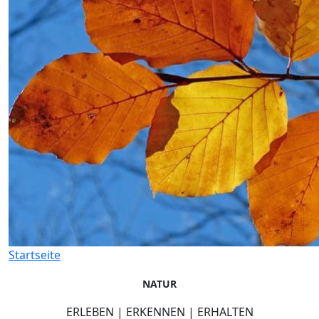
Startseite
NATUR
ERLEBEN | ERKENNEN | ERHALTEN