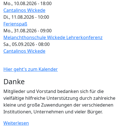
Mo., 10.08.2026 - 18:00
Cantalinos Wickede
Di., 11.08.2026 - 10:00
Ferienspaß
Mo., 31.08.2026 - 09:00
Melanchthonschule Wickede Lehrerkonferenz
Sa., 05.09.2026 - 08:00
Cantalinos Wickede
Hier geht's zum Kalender
Danke
Mitglieder und Vorstand bedanken sich für die
vielfältige hilfreiche Unterstützung durch zahlreiche
kleine und große Zuwendungen der verschiedenen
Institutionen, Unternehmen und vieler Bürger.
Weiterlesen