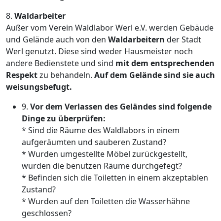
8.
Waldarbeiter
Außer vom Verein Waldlabor Werl e.V. werden Gebäude
und Gelände auch von den
Waldarbeitern
der Stadt
Werl genutzt. Diese sind weder Hausmeister noch
andere Bedienstete und sind
mit dem entsprechenden
Respekt
zu behandeln.
Auf dem Gelände sind sie auch
weisungsbefugt.
9.
Vor dem Verlassen des Geländes sind folgende
Dinge zu überprüfen:
* Sind die Räume des Waldlabors in einem
aufgeräumten und sauberen Zustand?
* Wurden umgestellte Möbel zurückgestellt,
wurden die benutzen Räume durchgefegt?
* Befinden sich die Toiletten in einem akzeptablen
Zustand?
* Wurden auf den Toiletten die Wasserhähne
geschlossen?