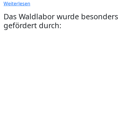
Weiterlesen
Das Waldlabor wurde besonders
gefördert durch: