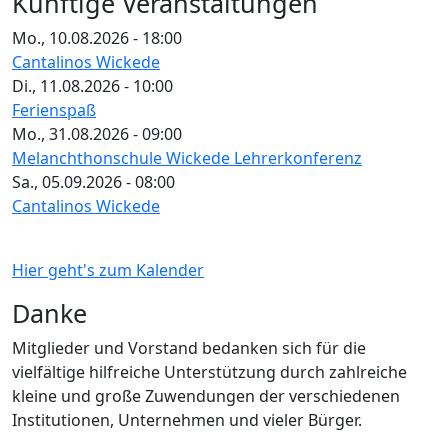
Künftige Veranstaltungen
Mo., 10.08.2026 - 18:00
Cantalinos Wickede
Di., 11.08.2026 - 10:00
Ferienspaß
Mo., 31.08.2026 - 09:00
Melanchthonschule Wickede Lehrerkonferenz
Sa., 05.09.2026 - 08:00
Cantalinos Wickede
Hier geht's zum Kalender
Danke
Mitglieder und Vorstand bedanken sich für die
vielfältige hilfreiche Unterstützung durch zahlreiche
kleine und große Zuwendungen der verschiedenen
Institutionen, Unternehmen und vieler Bürger.