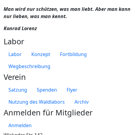
Man wird nur schützen, was man liebt. Aber man kann
nur lieben, was man kennt.
Konrad Lorenz
Labor
Labor
Konzept
Fortbildung
Wegbeschreibung
Verein
Satzung
Spenden
Flyer
Nutzung des Waldlabors
Archiv
Anmelden für Mitglieder
Anmelden