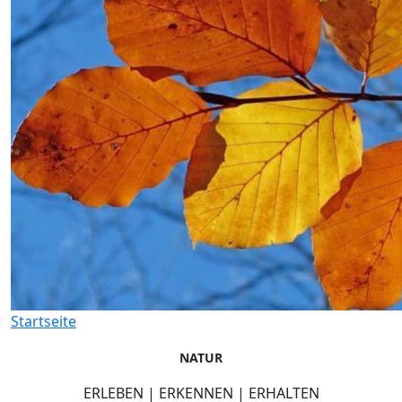
Startseite
NATUR
ERLEBEN | ERKENNEN | ERHALTEN