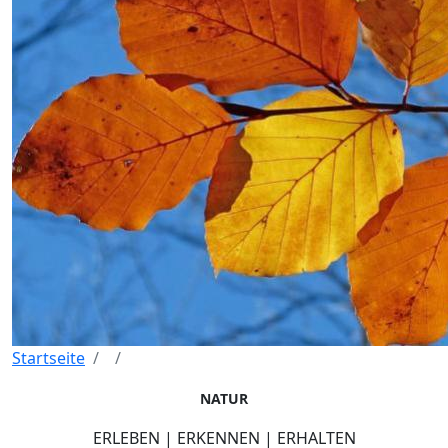
Startseite
NATUR
ERLEBEN | ERKENNEN | ERHALTEN