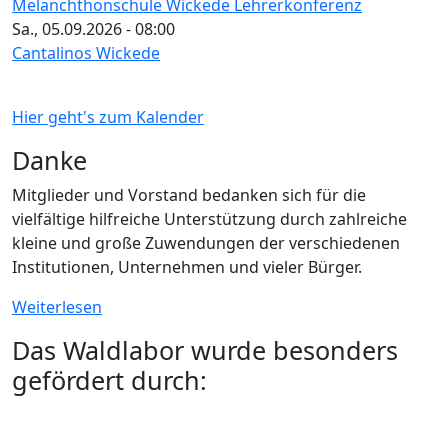
Melanchthonschule Wickede Lehrerkonferenz
Sa., 05.09.2026 - 08:00
Cantalinos Wickede
Hier geht's zum Kalender
Danke
Mitglieder und Vorstand bedanken sich für die
vielfältige hilfreiche Unterstützung durch zahlreiche
kleine und große Zuwendungen der verschiedenen
Institutionen, Unternehmen und vieler Bürger.
Weiterlesen
Das Waldlabor wurde besonders
gefördert durch: