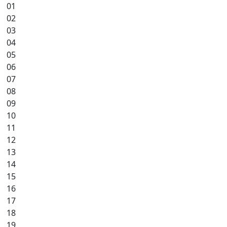
01
02
03
04
05
06
07
08
09
10
11
12
13
14
15
16
17
18
19