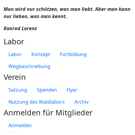
Man wird nur schützen, was man liebt. Aber man kann
nur lieben, was man kennt.
Konrad Lorenz
Labor
Labor
Konzept
Fortbildung
Wegbeschreibung
Verein
Satzung
Spenden
Flyer
Nutzung des Waldlabors
Archiv
Anmelden für Mitglieder
Anmelden