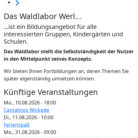
Weiter
Das Waldlabor Werl...
...ist ein Bildungsangebot für alle
interessierten Gruppen, Kindergärten und
Schulen.
Das Waldlabor stellt die Selbstständigkeit der Nutzer
in den Mittelpunkt seines Konzepts.
Wir bieten Ihnen Fortbildungen an, deren Themen Sie
später eigenständig umsetzen können.
Künftige Veranstaltungen
Mo., 10.08.2026 - 18:00
Cantalinos Wickede
Di., 11.08.2026 - 10:00
Ferienspaß
Mo., 31.08.2026 - 09:00