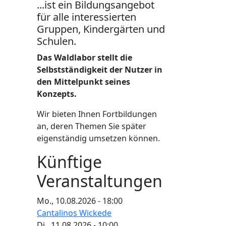
...ist ein Bildungsangebot
für alle interessierten
Gruppen, Kindergärten und
Schulen.
Das Waldlabor stellt die
Selbstständigkeit der Nutzer in
den Mittelpunkt seines
Konzepts.
Wir bieten Ihnen Fortbildungen
an, deren Themen Sie später
eigenständig umsetzen können.
Künftige
Veranstaltungen
Mo., 10.08.2026 - 18:00
Cantalinos Wickede
Di., 11.08.2026 - 10:00