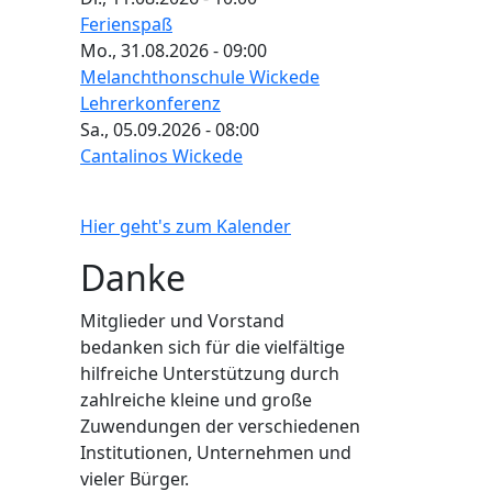
Ferienspaß
Mo., 31.08.2026 - 09:00
Melanchthonschule Wickede
Lehrerkonferenz
Sa., 05.09.2026 - 08:00
Cantalinos Wickede
Hier geht's zum Kalender
Danke
Mitglieder und Vorstand
bedanken sich für die vielfältige
hilfreiche Unterstützung durch
zahlreiche kleine und große
Zuwendungen der verschiedenen
Institutionen, Unternehmen und
vieler Bürger.