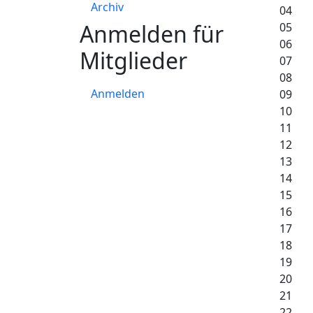
Archiv
04
Anmelden für
05
06
Mitglieder
07
08
Anmelden
09
10
11
12
13
14
15
16
17
18
19
20
21
22