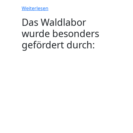
Weiterlesen
Das Waldlabor
wurde besonders
gefördert durch: