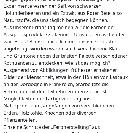
Experimente waren der Saft von schwarzen
Holunderbeeren und ein Extrakt aus Roter Bete, also
Naturstoffe, die uns täglich begegnen können.
Aus unserer Erfahrung meinen wir die Farben der
Ausgangsprodukte zu kennen. Umso überraschender
war es, auf Bildern, die allein mit diesen Produkten
angefertigt worden waren, auch verschiedene Blau-
und Grüntöne neben der breiten Palette verschiedener
Rotnuancen zu entdecken. Wie ist das möglich?
Ausgehend von Abbildungen frühester erhaltener
Bilder der Menschheit, etwa in den Höhlen von Lascaux
an der Dordogne in Frankreich, erarbeitete die
Referentin mit den Teilnehmerinnen zunächst
Möglichkeiten der Farbgewinnung aus
Naturprodukten, angefangen von verschiedenen
Erden, Holzkohle, Knochen oder diversen
Pflanzenteilen.
Einzelne Schritte der „Farbherstellung“ aus