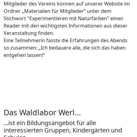
Mitglieder des Vereins können auf unserer Website im
Ordner „Materialien für Mitglieder“ unter dem
Stichwort "Experimentieren mit Naturfarben" einen
Reader mit den wichtigsten Informationen aus dieser
Veranstaltung finden.
Eine Teilnehmerin fasste die Erfahrungen des Abends
so zusammen: „Ich bedauere alle, die sich das haben
entgehen lassen!“
Das Waldlabor Werl...
...ist ein Bildungsangebot für alle
interessierten Gruppen, Kindergärten und