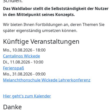
Schulen.
Das Waldlabor stellt die Selbstständigkeit der Nutzer
in den Mittelpunkt seines Konzepts.
Wir bieten Ihnen Fortbildungen an, deren Themen Sie
später eigenständig umsetzen können.
Künftige Veranstaltungen
Mo., 10.08.2026 - 18:00
Cantalinos Wickede
Di., 11.08.2026 - 10:00
Ferienspaß
Mo., 31.08.2026 - 09:00
Melanchthonschule Wickede Lehrerkonferenz
Hier geht's zum Kalender
Danke