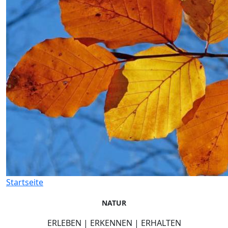
Startseite
NATUR
ERLEBEN | ERKENNEN | ERHALTEN