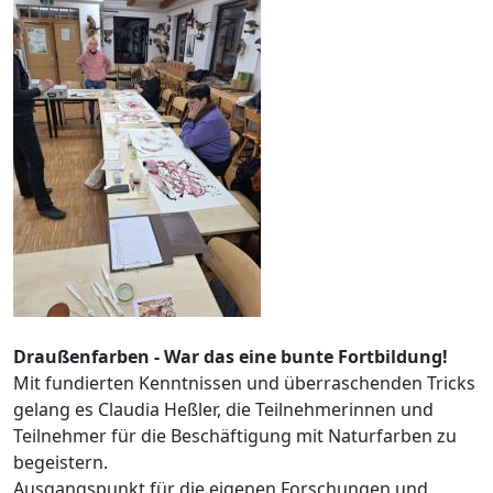
Draußenfarben - War das eine bunte Fortbildung!
Mit fundierten Kenntnissen und überraschenden Tricks
gelang es Claudia Heßler, die Teilnehmerinnen und
Teilnehmer für die Beschäftigung mit Naturfarben zu
begeistern.
Ausgangspunkt für die eigenen Forschungen und