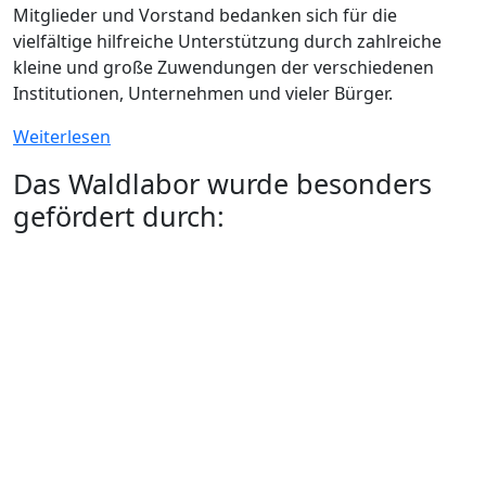
Mitglieder und Vorstand bedanken sich für die
vielfältige hilfreiche Unterstützung durch zahlreiche
kleine und große Zuwendungen der verschiedenen
Institutionen, Unternehmen und vieler Bürger.
Weiterlesen
Das Waldlabor wurde besonders
gefördert durch: