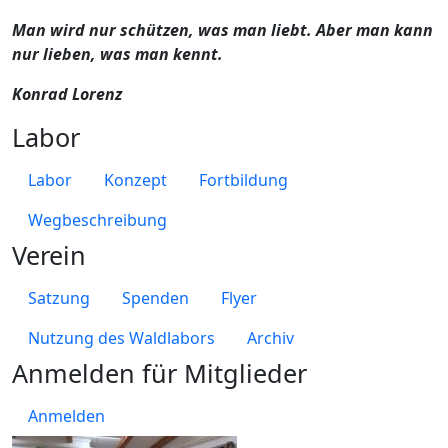
Man wird nur schützen, was man liebt. Aber man kann
nur lieben, was man kennt.
Konrad Lorenz
Labor
Labor
Konzept
Fortbildung
Wegbeschreibung
Verein
Satzung
Spenden
Flyer
Nutzung des Waldlabors
Archiv
Anmelden für Mitglieder
Anmelden