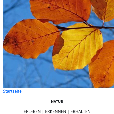
Startseite
NATUR
ERLEBEN | ERKENNEN | ERHALTEN