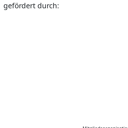
gefördert durch: