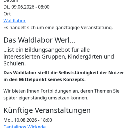
Datum
Di., 09.06.2026 - 08:00
Ort
Waldlabor
Es handelt sich um eine ganztägige Veranstaltung.
Das Waldlabor Werl...
...ist ein Bildungsangebot für alle
interessierten Gruppen, Kindergärten und
Schulen.
Das Waldlabor stellt die Selbstständigkeit der Nutzer
in den Mittelpunkt seines Konzepts.
Wir bieten Ihnen Fortbildungen an, deren Themen Sie
später eigenständig umsetzen können.
Künftige Veranstaltungen
Mo., 10.08.2026 - 18:00
Cantalinos Wickede