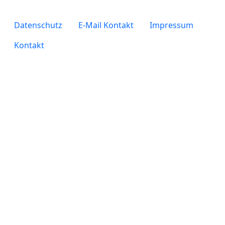
legals
Datenschutz
E-Mail Kontakt
Impressum
Kontakt