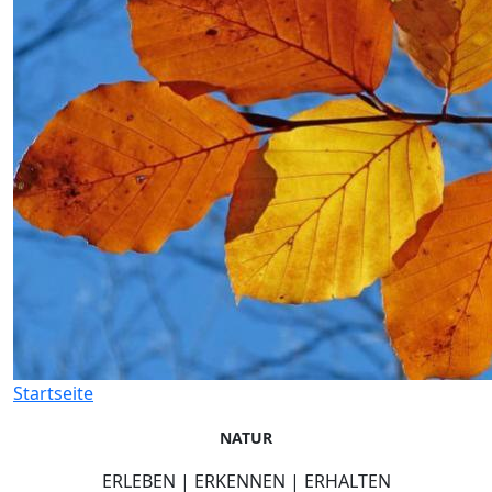
Startseite
NATUR
ERLEBEN | ERKENNEN | ERHALTEN