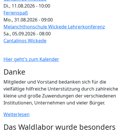
Di., 11.08.2026 - 10:00
Ferienspaß
Mo., 31.08.2026 - 09:00
Melanchthonschule Wickede Lehrerkonferenz
Sa., 05.09.2026 - 08:00
Cantalinos Wickede
Hier geht's zum Kalender
Danke
Mitglieder und Vorstand bedanken sich für die
vielfältige hilfreiche Unterstützung durch zahlreiche
kleine und große Zuwendungen der verschiedenen
Institutionen, Unternehmen und vieler Bürger.
Weiterlesen
Das Waldlabor wurde besonders