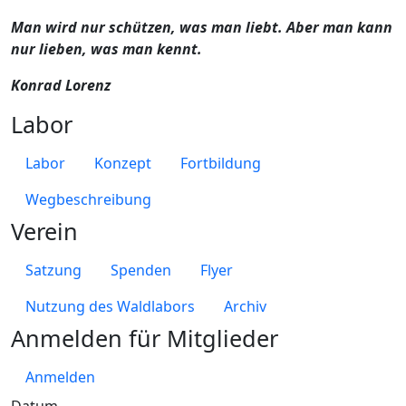
Man wird nur schützen, was man liebt. Aber man kann
nur lieben, was man kennt.
Konrad Lorenz
Labor
Labor
Konzept
Fortbildung
Wegbeschreibung
Verein
Satzung
Spenden
Flyer
Nutzung des Waldlabors
Archiv
Anmelden für Mitglieder
Anmelden