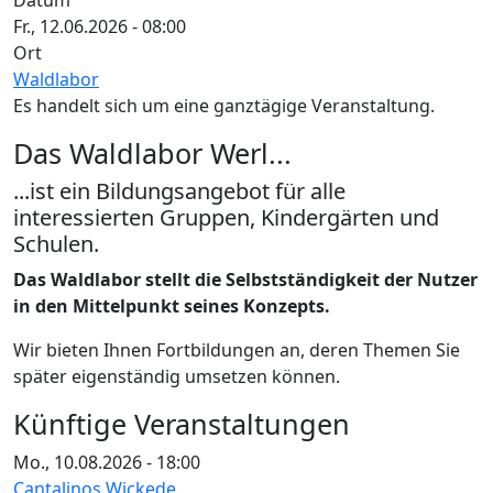
Datum
Fr., 12.06.2026 - 08:00
Ort
Waldlabor
Es handelt sich um eine ganztägige Veranstaltung.
Das Waldlabor Werl...
...ist ein Bildungsangebot für alle
interessierten Gruppen, Kindergärten und
Schulen.
Das Waldlabor stellt die Selbstständigkeit der Nutzer
in den Mittelpunkt seines Konzepts.
Wir bieten Ihnen Fortbildungen an, deren Themen Sie
später eigenständig umsetzen können.
Künftige Veranstaltungen
Mo., 10.08.2026 - 18:00
Cantalinos Wickede