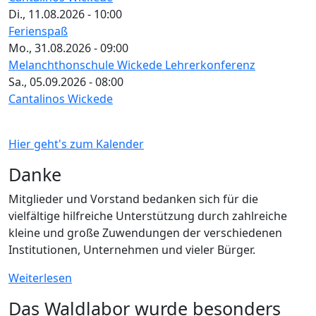
Di., 11.08.2026 - 10:00
Ferienspaß
Mo., 31.08.2026 - 09:00
Melanchthonschule Wickede Lehrerkonferenz
Sa., 05.09.2026 - 08:00
Cantalinos Wickede
Hier geht's zum Kalender
Danke
Mitglieder und Vorstand bedanken sich für die
vielfältige hilfreiche Unterstützung durch zahlreiche
kleine und große Zuwendungen der verschiedenen
Institutionen, Unternehmen und vieler Bürger.
Weiterlesen
Das Waldlabor wurde besonders