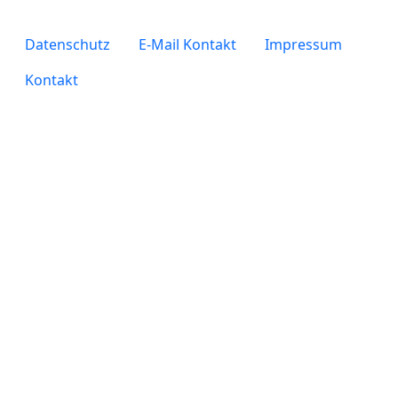
legals
Datenschutz
E-Mail Kontakt
Impressum
Kontakt