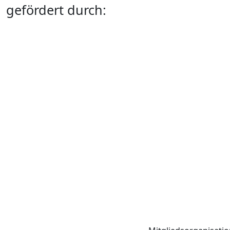
gefördert durch: