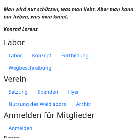
Man wird nur schützen, was man liebt. Aber man kann
nur lieben, was man kennt.
Konrad Lorenz
Labor
Labor
Konzept
Fortbildung
Wegbeschreibung
Verein
Satzung
Spenden
Flyer
Nutzung des Waldlabors
Archiv
Anmelden für Mitglieder
Anmelden