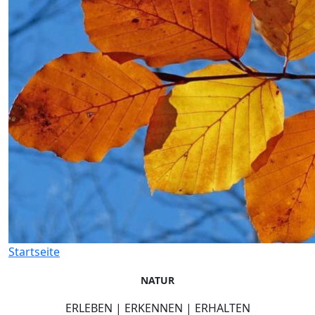
Startseite
NATUR
ERLEBEN | ERKENNEN | ERHALTEN