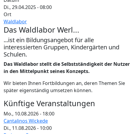
Datum
Di., 29.04.2025 - 08:00
Ort
Waldlabor
Das Waldlabor Werl...
...ist ein Bildungsangebot für alle
interessierten Gruppen, Kindergärten und
Schulen.
Das Waldlabor stellt die Selbstständigkeit der Nutzer
in den Mittelpunkt seines Konzepts.
Wir bieten Ihnen Fortbildungen an, deren Themen Sie
später eigenständig umsetzen können.
Künftige Veranstaltungen
Mo., 10.08.2026 - 18:00
Cantalinos Wickede
Di., 11.08.2026 - 10:00