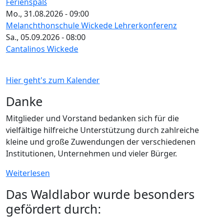
Ferienspaß
Mo., 31.08.2026 - 09:00
Melanchthonschule Wickede Lehrerkonferenz
Sa., 05.09.2026 - 08:00
Cantalinos Wickede
Hier geht's zum Kalender
Danke
Mitglieder und Vorstand bedanken sich für die
vielfältige hilfreiche Unterstützung durch zahlreiche
kleine und große Zuwendungen der verschiedenen
Institutionen, Unternehmen und vieler Bürger.
Weiterlesen
Das Waldlabor wurde besonders
gefördert durch: