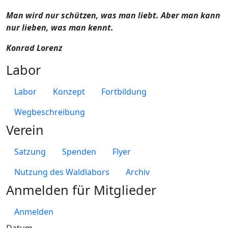
Man wird nur schützen, was man liebt. Aber man kann
nur lieben, was man kennt.
Konrad Lorenz
Labor
Labor
Konzept
Fortbildung
Wegbeschreibung
Verein
Satzung
Spenden
Flyer
Nutzung des Waldlabors
Archiv
Anmelden für Mitglieder
Anmelden