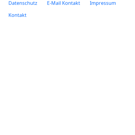
legals
Datenschutz
E-Mail Kontakt
Impressum
Kontakt