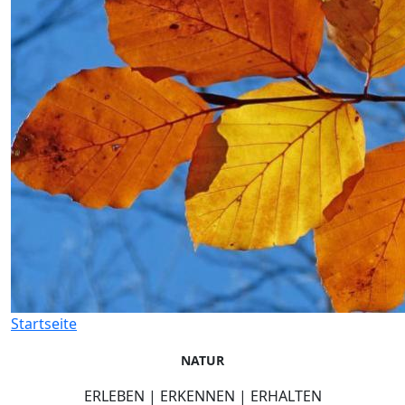
Startseite
NATUR
ERLEBEN | ERKENNEN | ERHALTEN