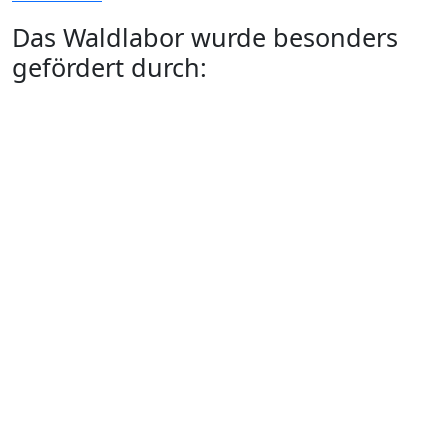
Das Waldlabor wurde besonders
gefördert durch: