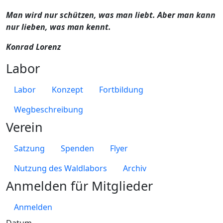
Man wird nur schützen, was man liebt. Aber man kann
nur lieben, was man kennt.
Konrad Lorenz
Labor
Labor
Konzept
Fortbildung
Wegbeschreibung
Verein
Satzung
Spenden
Flyer
Nutzung des Waldlabors
Archiv
Anmelden für Mitglieder
Anmelden