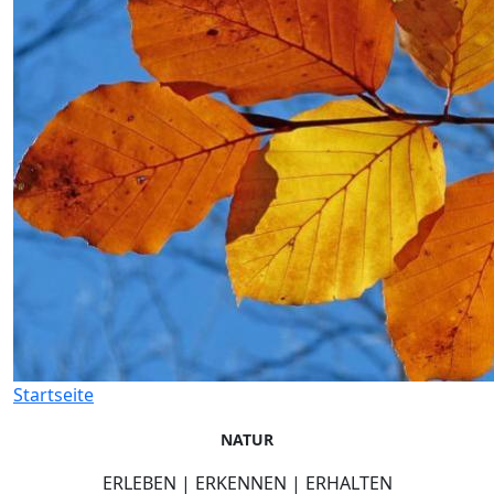
Startseite
NATUR
ERLEBEN | ERKENNEN | ERHALTEN