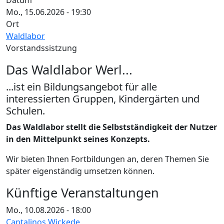
Datum
Mo., 15.06.2026 - 19:30
Ort
Waldlabor
Vorstandssistzung
Das Waldlabor Werl...
...ist ein Bildungsangebot für alle
interessierten Gruppen, Kindergärten und
Schulen.
Das Waldlabor stellt die Selbstständigkeit der Nutzer
in den Mittelpunkt seines Konzepts.
Wir bieten Ihnen Fortbildungen an, deren Themen Sie
später eigenständig umsetzen können.
Künftige Veranstaltungen
Mo., 10.08.2026 - 18:00
Cantalinos Wickede