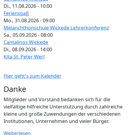
Di., 11.08.2026 - 10:00
Ferienspaß
Mo., 31.08.2026 - 09:00
Melanchthonschule Wickede Lehrerkonferenz
Sa., 05.09.2026 - 08:00
Cantalinos Wickede
Di., 08.09.2026 - 14:00
Kita St. Peter Werl
Hier geht's zum Kalender
Danke
Mitglieder und Vorstand bedanken sich für die
vielfältige hilfreiche Unterstützung durch zahlreiche
kleine und große Zuwendungen der verschiedenen
Institutionen, Unternehmen und vieler Bürger.
Weiterlesen