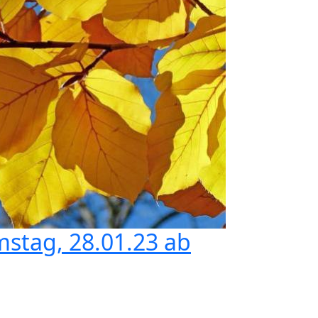
mstag, 28.01.23 ab