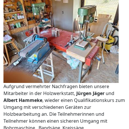
Aufgrund vermehrter Nachfragen bieten unsere
Mitarbeiter in der Holzwerkstatt,
Jürgen Jäger
und
Albert Hammeke
, wieder einen Qualifikationskurs zum
Umgang mit verschiedenen Geräten zur
Holzbearbeitung an. Die Teilnehmerinnen und
Teilnehmer können einen sicheren Umgang mit
Bohrmaschine, Bandsäge, Kreissäge,