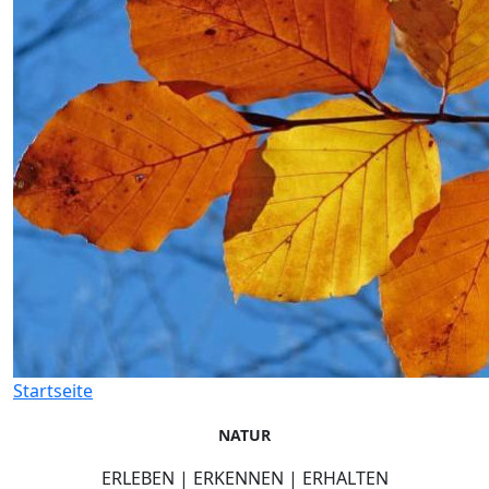
Startseite
NATUR
ERLEBEN | ERKENNEN | ERHALTEN