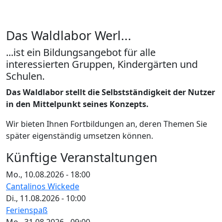
Das Waldlabor Werl...
...ist ein Bildungsangebot für alle
interessierten Gruppen, Kindergärten und
Schulen.
Das Waldlabor stellt die Selbstständigkeit der Nutzer
in den Mittelpunkt seines Konzepts.
Wir bieten Ihnen Fortbildungen an, deren Themen Sie
später eigenständig umsetzen können.
Künftige Veranstaltungen
Mo., 10.08.2026 - 18:00
Cantalinos Wickede
Di., 11.08.2026 - 10:00
Ferienspaß