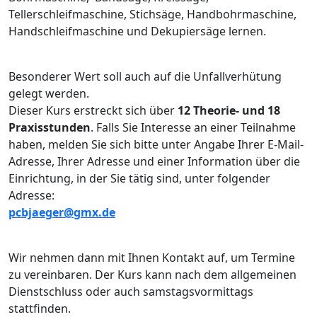
Tellerschleifmaschine, Stichsäge, Handbohrmaschine,
Handschleifmaschine und Dekupiersäge lernen.
Besonderer Wert soll auch auf die Unfallverhütung
gelegt werden.
Dieser Kurs erstreckt sich über
12 Theorie- und 18
Praxisstunden
. Falls Sie Interesse an einer Teilnahme
haben, melden Sie sich bitte unter Angabe Ihrer E-Mail-
Adresse, Ihrer Adresse und einer Information über die
Einrichtung, in der Sie tätig sind, unter folgender
Adresse:
pcbjaeger@gmx.de
Wir nehmen dann mit Ihnen Kontakt auf, um Termine
zu vereinbaren. Der Kurs kann nach dem allgemeinen
Dienstschluss oder auch samstagsvormittags
stattfinden.