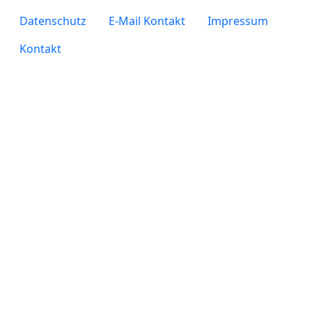
legals
Datenschutz
E-Mail Kontakt
Impressum
Kontakt