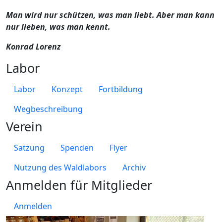
Man wird nur schützen, was man liebt. Aber man kann
nur lieben, was man kennt.
Konrad Lorenz
Labor
Labor
Konzept
Fortbildung
Wegbeschreibung
Verein
Satzung
Spenden
Flyer
Nutzung des Waldlabors
Archiv
Anmelden für Mitglieder
Anmelden