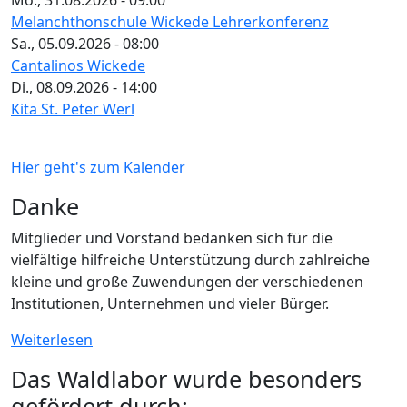
Mo., 31.08.2026 - 09:00
Melanchthonschule Wickede Lehrerkonferenz
Sa., 05.09.2026 - 08:00
Cantalinos Wickede
Di., 08.09.2026 - 14:00
Kita St. Peter Werl
Hier geht's zum Kalender
Danke
Mitglieder und Vorstand bedanken sich für die
vielfältige hilfreiche Unterstützung durch zahlreiche
kleine und große Zuwendungen der verschiedenen
Institutionen, Unternehmen und vieler Bürger.
Weiterlesen
Das Waldlabor wurde besonders
gefördert durch: