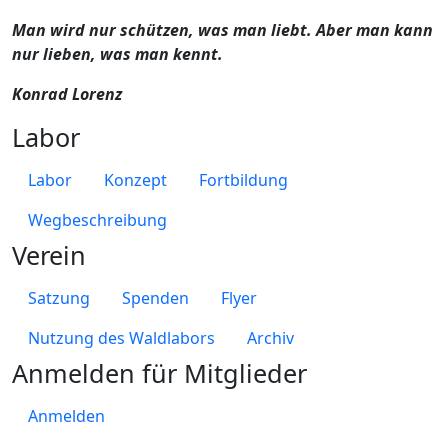
Man wird nur schützen, was man liebt. Aber man kann
nur lieben, was man kennt.
Konrad Lorenz
Labor
Labor
Konzept
Fortbildung
Wegbeschreibung
Verein
Satzung
Spenden
Flyer
Nutzung des Waldlabors
Archiv
Anmelden für Mitglieder
Anmelden