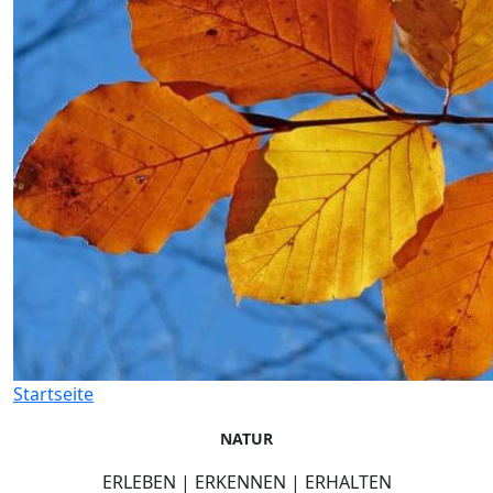
Startseite
NATUR
ERLEBEN | ERKENNEN | ERHALTEN