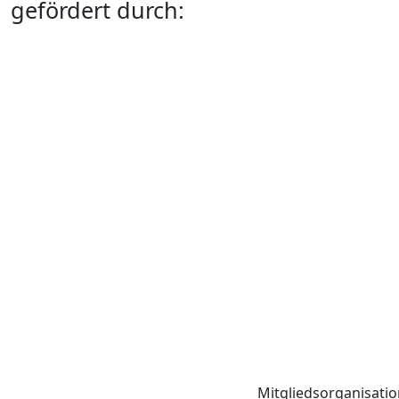
gefördert durch:
Mitgliedsorganisati