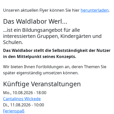
Unseren aktuellen Flyer können Sie hier
herunterladen
.
Das Waldlabor Werl...
...ist ein Bildungsangebot für alle
interessierten Gruppen, Kindergärten und
Schulen.
Das Waldlabor stellt die Selbstständigkeit der Nutzer
in den Mittelpunkt seines Konzepts.
Wir bieten Ihnen Fortbildungen an, deren Themen Sie
später eigenständig umsetzen können.
Künftige Veranstaltungen
Mo., 10.08.2026 - 18:00
Cantalinos Wickede
Di., 11.08.2026 - 10:00
Ferienspaß