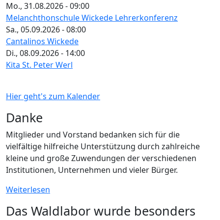
Mo., 31.08.2026 - 09:00
Melanchthonschule Wickede Lehrerkonferenz
Sa., 05.09.2026 - 08:00
Cantalinos Wickede
Di., 08.09.2026 - 14:00
Kita St. Peter Werl
Hier geht's zum Kalender
Danke
Mitglieder und Vorstand bedanken sich für die
vielfältige hilfreiche Unterstützung durch zahlreiche
kleine und große Zuwendungen der verschiedenen
Institutionen, Unternehmen und vieler Bürger.
Weiterlesen
Das Waldlabor wurde besonders