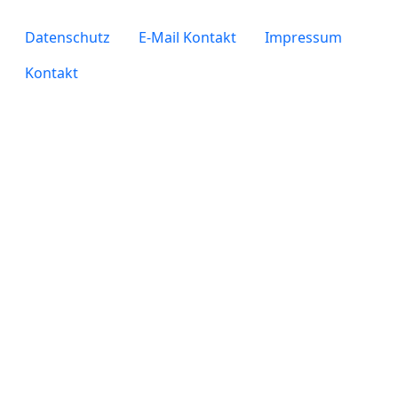
legals
Datenschutz
E-Mail Kontakt
Impressum
Kontakt