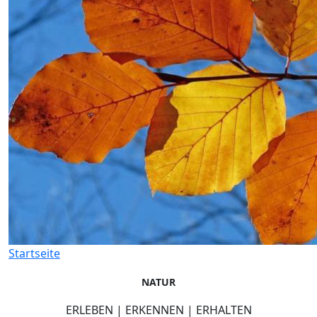
Startseite
NATUR
ERLEBEN | ERKENNEN | ERHALTEN