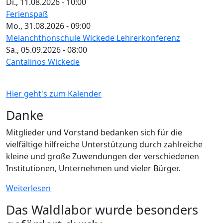
Di., 11.08.2026 - 10:00
Ferienspaß
Mo., 31.08.2026 - 09:00
Melanchthonschule Wickede Lehrerkonferenz
Sa., 05.09.2026 - 08:00
Cantalinos Wickede
Hier geht's zum Kalender
Danke
Mitglieder und Vorstand bedanken sich für die
vielfältige hilfreiche Unterstützung durch zahlreiche
kleine und große Zuwendungen der verschiedenen
Institutionen, Unternehmen und vieler Bürger.
Weiterlesen
Das Waldlabor wurde besonders