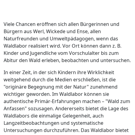
Viele Chancen eröffnen sich allen Bürgerinnen und
Bürgern aus Werl, Wickede und Ense, allen
Naturfreunden und Umweltpädagogen, wenn das
Waldlabor realisiert wird. Vor Ort können dann z. B.
Kinder und Jugendliche vom Vorschulalter bis zum
Abitur den Wald erleben, beobachten und untersuchen.
In einer Zeit, in der sich Kindern ihre Wirklichkeit
weitgehend durch die Medien erschließen, ist die
"originäre Begegnung mit der Natur" zunehmend
wichtiger geworden. Im Waldlabor können sie
authentische Primär-Erfahrungen machen – "Wald zum
Anfassen" sozusagen. Andererseits bietet die Lage des
Waldlabors die einmalige Gelegenheit, auch
Langzeitbeobachtungen und systematische
Untersuchungen durchzuführen. Das Waldlabor bietet