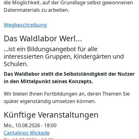
die Möglichkeit, auf der Grundlage selbst gewonnenen
Datenmaterials zu arbeiten.
Wegbeschreibung
Das Waldlabor Werl...
...ist ein Bildungsangebot für alle
interessierten Gruppen, Kindergärten und
Schulen.
Das Waldlabor stellt die Selbstständigkeit der Nutzer
in den Mittelpunkt seines Konzepts.
Wir bieten Ihnen Fortbildungen an, deren Themen Sie
später eigenständig umsetzen können.
Künftige Veranstaltungen
Mo., 10.08.2026 - 18:00
Cantalinos Wickede