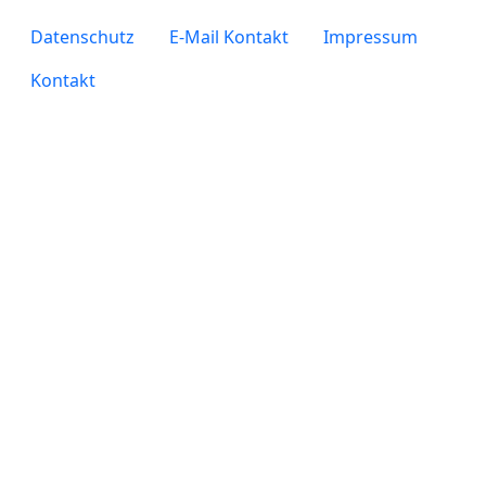
legals
Datenschutz
E-Mail Kontakt
Impressum
Kontakt