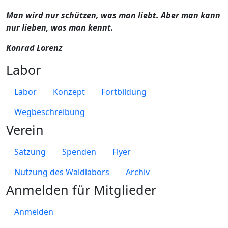
Man wird nur schützen, was man liebt. Aber man kann
nur lieben, was man kennt.
Konrad Lorenz
Labor
Labor
Konzept
Fortbildung
Wegbeschreibung
Verein
Satzung
Spenden
Flyer
Nutzung des Waldlabors
Archiv
Anmelden für Mitglieder
Anmelden