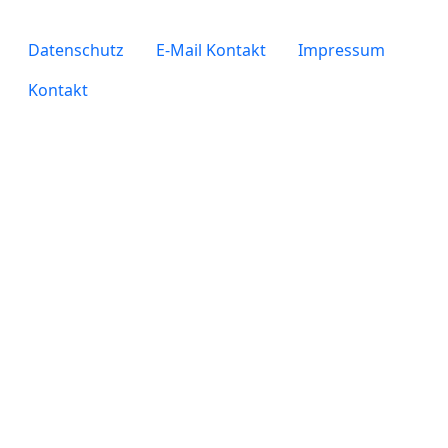
legals
Datenschutz
E-Mail Kontakt
Impressum
Kontakt