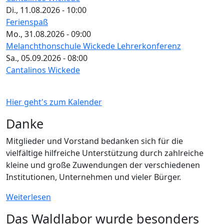
Di., 11.08.2026 - 10:00
Ferienspaß
Mo., 31.08.2026 - 09:00
Melanchthonschule Wickede Lehrerkonferenz
Sa., 05.09.2026 - 08:00
Cantalinos Wickede
Hier geht's zum Kalender
Danke
Mitglieder und Vorstand bedanken sich für die
vielfältige hilfreiche Unterstützung durch zahlreiche
kleine und große Zuwendungen der verschiedenen
Institutionen, Unternehmen und vieler Bürger.
Weiterlesen
Das Waldlabor wurde besonders