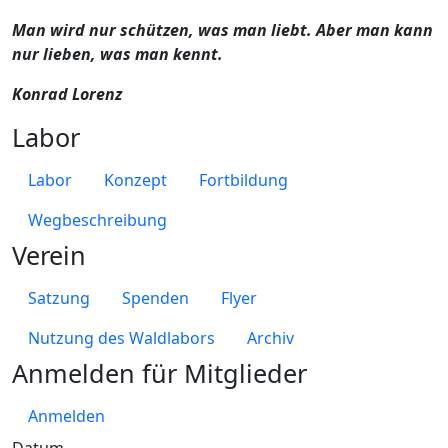
Man wird nur schützen, was man liebt. Aber man kann
nur lieben, was man kennt.
Konrad Lorenz
Labor
Labor
Konzept
Fortbildung
Wegbeschreibung
Verein
Satzung
Spenden
Flyer
Nutzung des Waldlabors
Archiv
Anmelden für Mitglieder
Anmelden