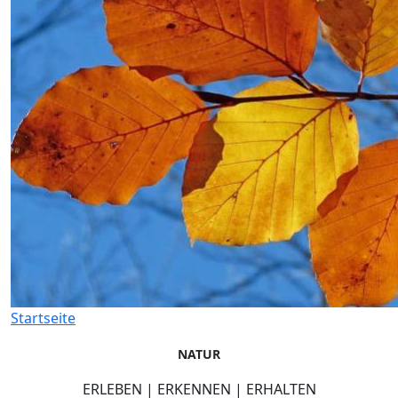
Startseite
NATUR
ERLEBEN | ERKENNEN | ERHALTEN