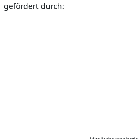
gefördert durch: