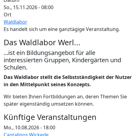
Datum
So., 15.11.2026 - 08:00
Ort
Waldlabor
Es handelt sich um eine ganztägige Veranstaltung.
Das Waldlabor Werl...
...ist ein Bildungsangebot für alle
interessierten Gruppen, Kindergärten und
Schulen.
Das Waldlabor stellt die Selbstständigkeit der Nutzer
in den Mittelpunkt seines Konzepts.
Wir bieten Ihnen Fortbildungen an, deren Themen Sie
später eigenständig umsetzen können.
Künftige Veranstaltungen
Mo., 10.08.2026 - 18:00
Cantalinos Wickede