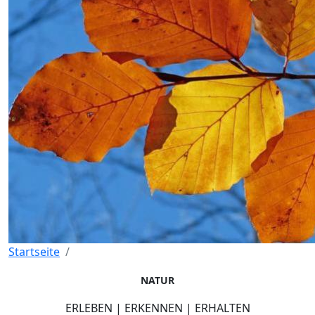
Startseite
NATUR
ERLEBEN | ERKENNEN | ERHALTEN