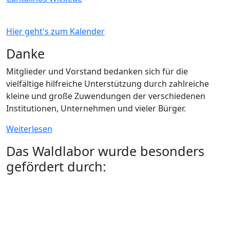
Hier geht's zum Kalender
Danke
Mitglieder und Vorstand bedanken sich für die
vielfältige hilfreiche Unterstützung durch zahlreiche
kleine und große Zuwendungen der verschiedenen
Institutionen, Unternehmen und vieler Bürger.
Weiterlesen
Das Waldlabor wurde besonders
gefördert durch: