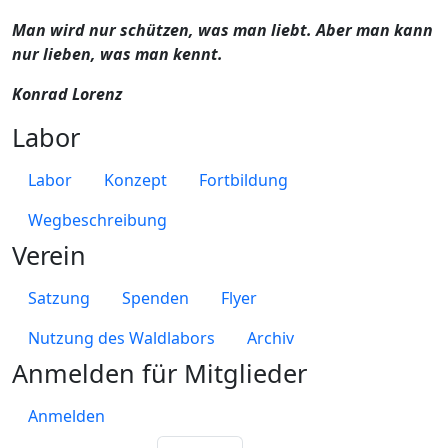
Man wird nur schützen, was man liebt. Aber man kann
nur lieben, was man kennt.
Konrad Lorenz
Labor
Labor
Konzept
Fortbildung
Wegbeschreibung
Verein
Satzung
Spenden
Flyer
Nutzung des Waldlabors
Archiv
Anmelden für Mitglieder
Anmelden