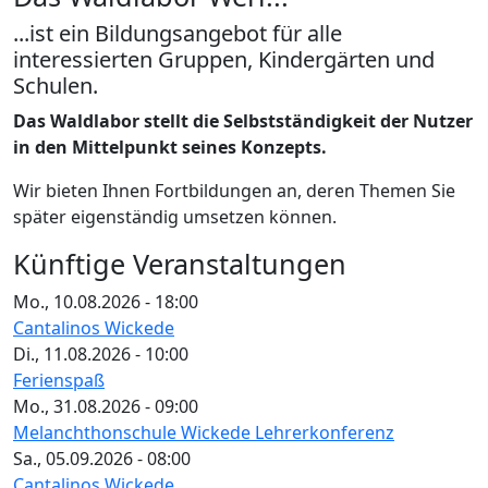
...ist ein Bildungsangebot für alle
interessierten Gruppen, Kindergärten und
Schulen.
Das Waldlabor stellt die Selbstständigkeit der Nutzer
in den Mittelpunkt seines Konzepts.
Wir bieten Ihnen Fortbildungen an, deren Themen Sie
später eigenständig umsetzen können.
Künftige Veranstaltungen
Mo., 10.08.2026 - 18:00
Cantalinos Wickede
Di., 11.08.2026 - 10:00
Ferienspaß
Mo., 31.08.2026 - 09:00
Melanchthonschule Wickede Lehrerkonferenz
Sa., 05.09.2026 - 08:00
Cantalinos Wickede