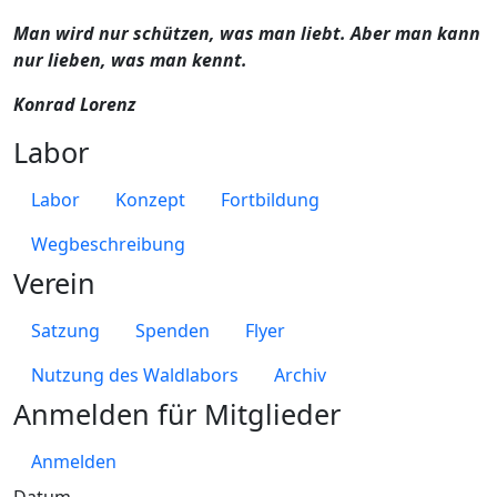
Man wird nur schützen, was man liebt. Aber man kann
nur lieben, was man kennt.
Konrad Lorenz
Labor
Labor
Konzept
Fortbildung
Wegbeschreibung
Verein
Satzung
Spenden
Flyer
Nutzung des Waldlabors
Archiv
Anmelden für Mitglieder
Anmelden