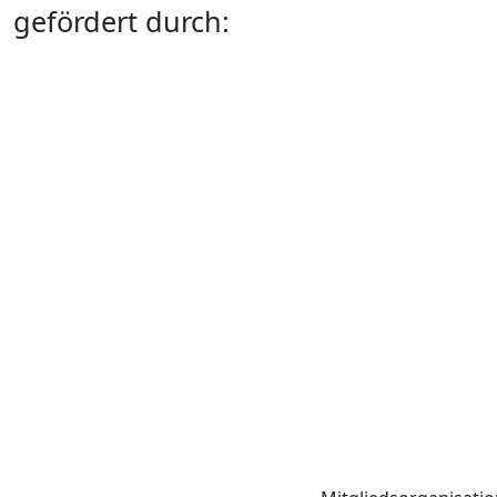
gefördert durch: