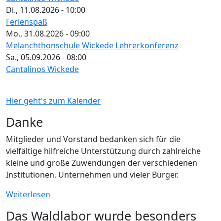
Di., 11.08.2026 - 10:00
Ferienspaß
Mo., 31.08.2026 - 09:00
Melanchthonschule Wickede Lehrerkonferenz
Sa., 05.09.2026 - 08:00
Cantalinos Wickede
Hier geht's zum Kalender
Danke
Mitglieder und Vorstand bedanken sich für die
vielfältige hilfreiche Unterstützung durch zahlreiche
kleine und große Zuwendungen der verschiedenen
Institutionen, Unternehmen und vieler Bürger.
Weiterlesen
Das Waldlabor wurde besonders