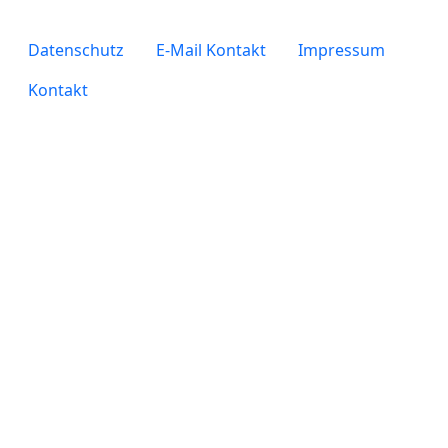
legals
Datenschutz
E-Mail Kontakt
Impressum
Kontakt