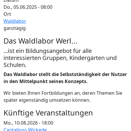
Datum
Do., 05.06.2025 - 08:00
Ort
Waldlabor
ganztägig
Das Waldlabor Werl...
...ist ein Bildungsangebot für alle
interessierten Gruppen, Kindergärten und
Schulen.
Das Waldlabor stellt die Selbstständigkeit der Nutzer
in den Mittelpunkt seines Konzepts.
Wir bieten Ihnen Fortbildungen an, deren Themen Sie
später eigenständig umsetzen können.
Künftige Veranstaltungen
Mo., 10.08.2026 - 18:00
Cantalinos Wickede