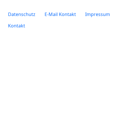
legals
Datenschutz
E-Mail Kontakt
Impressum
Kontakt