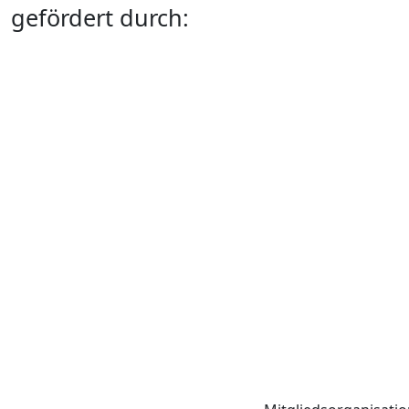
gefördert durch: