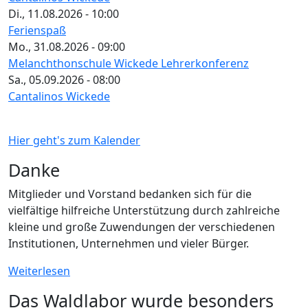
Di., 11.08.2026 - 10:00
Ferienspaß
Mo., 31.08.2026 - 09:00
Melanchthonschule Wickede Lehrerkonferenz
Sa., 05.09.2026 - 08:00
Cantalinos Wickede
Hier geht's zum Kalender
Danke
Mitglieder und Vorstand bedanken sich für die
vielfältige hilfreiche Unterstützung durch zahlreiche
kleine und große Zuwendungen der verschiedenen
Institutionen, Unternehmen und vieler Bürger.
Weiterlesen
Das Waldlabor wurde besonders