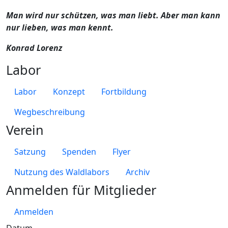
Man wird nur schützen, was man liebt. Aber man kann
nur lieben, was man kennt.
Konrad Lorenz
Labor
Labor
Konzept
Fortbildung
Wegbeschreibung
Verein
Satzung
Spenden
Flyer
Nutzung des Waldlabors
Archiv
Anmelden für Mitglieder
Anmelden