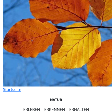
Startseite
NATUR
ERLEBEN | ERKENNEN | ERHALTEN