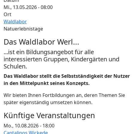
Datum
Mi., 13.05.2026 - 08:00
Ort
Waldlabor
Natuerlebnistage
Das Waldlabor Werl...
...ist ein Bildungsangebot für alle
interessierten Gruppen, Kindergärten und
Schulen.
Das Waldlabor stellt die Selbstständigkeit der Nutzer
in den Mittelpunkt seines Konzepts.
Wir bieten Ihnen Fortbildungen an, deren Themen Sie
später eigenständig umsetzen können.
Künftige Veranstaltungen
Mo., 10.08.2026 - 18:00
Cantalinos Wickede