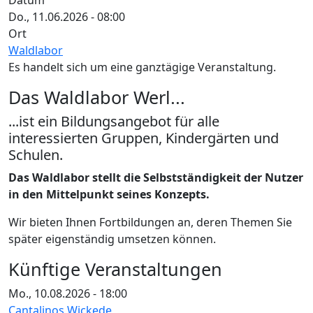
Datum
Do., 11.06.2026 - 08:00
Ort
Waldlabor
Es handelt sich um eine ganztägige Veranstaltung.
Das Waldlabor Werl...
...ist ein Bildungsangebot für alle
interessierten Gruppen, Kindergärten und
Schulen.
Das Waldlabor stellt die Selbstständigkeit der Nutzer
in den Mittelpunkt seines Konzepts.
Wir bieten Ihnen Fortbildungen an, deren Themen Sie
später eigenständig umsetzen können.
Künftige Veranstaltungen
Mo., 10.08.2026 - 18:00
Cantalinos Wickede