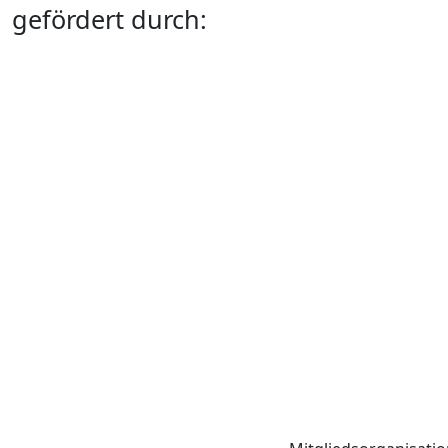
gefördert durch: