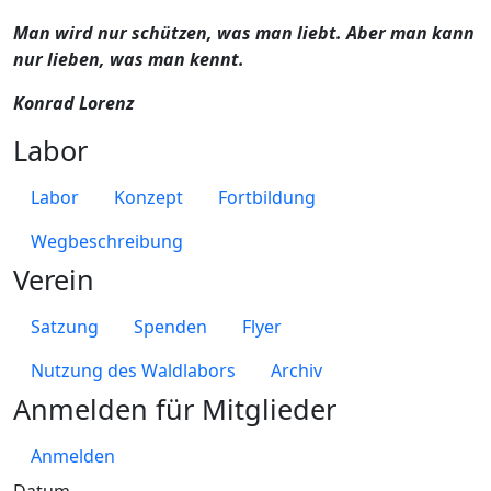
Man wird nur schützen, was man liebt. Aber man kann
nur lieben, was man kennt.
Konrad Lorenz
Labor
Labor
Konzept
Fortbildung
Wegbeschreibung
Verein
Satzung
Spenden
Flyer
Nutzung des Waldlabors
Archiv
Anmelden für Mitglieder
Anmelden