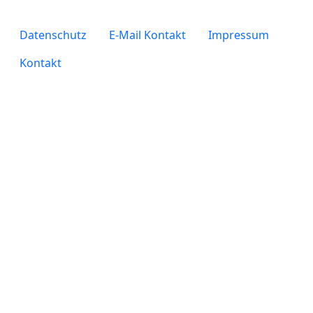
legals
Datenschutz
E-Mail Kontakt
Impressum
Kontakt