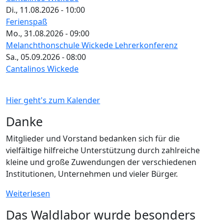
Di., 11.08.2026 - 10:00
Ferienspaß
Mo., 31.08.2026 - 09:00
Melanchthonschule Wickede Lehrerkonferenz
Sa., 05.09.2026 - 08:00
Cantalinos Wickede
Hier geht's zum Kalender
Danke
Mitglieder und Vorstand bedanken sich für die
vielfältige hilfreiche Unterstützung durch zahlreiche
kleine und große Zuwendungen der verschiedenen
Institutionen, Unternehmen und vieler Bürger.
Weiterlesen
Das Waldlabor wurde besonders