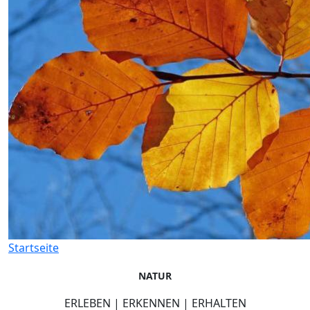
Startseite
NATUR
ERLEBEN | ERKENNEN | ERHALTEN