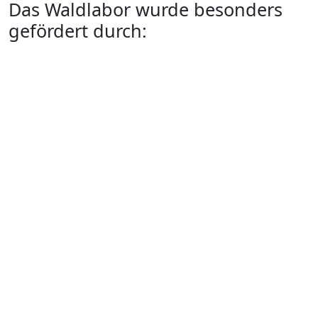
Das Waldlabor wurde besonders
gefördert durch: