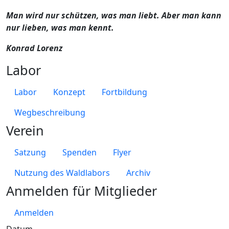
Man wird nur schützen, was man liebt. Aber man kann
nur lieben, was man kennt.
Konrad Lorenz
Labor
Labor
Konzept
Fortbildung
Wegbeschreibung
Verein
Satzung
Spenden
Flyer
Nutzung des Waldlabors
Archiv
Anmelden für Mitglieder
Anmelden