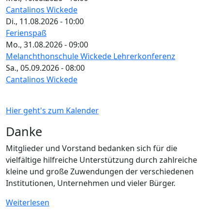
Cantalinos Wickede
Di., 11.08.2026 - 10:00
Ferienspaß
Mo., 31.08.2026 - 09:00
Melanchthonschule Wickede Lehrerkonferenz
Sa., 05.09.2026 - 08:00
Cantalinos Wickede
Hier geht's zum Kalender
Danke
Mitglieder und Vorstand bedanken sich für die
vielfältige hilfreiche Unterstützung durch zahlreiche
kleine und große Zuwendungen der verschiedenen
Institutionen, Unternehmen und vieler Bürger.
Weiterlesen