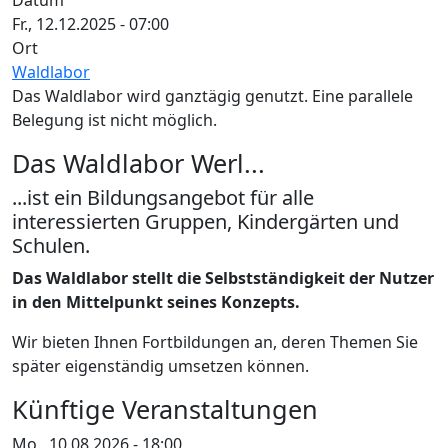
Datum
Fr., 12.12.2025 - 07:00
Ort
Waldlabor
Das Waldlabor wird ganztägig genutzt. Eine parallele
Belegung ist nicht möglich.
Das Waldlabor Werl...
...ist ein Bildungsangebot für alle
interessierten Gruppen, Kindergärten und
Schulen.
Das Waldlabor stellt die Selbstständigkeit der Nutzer
in den Mittelpunkt seines Konzepts.
Wir bieten Ihnen Fortbildungen an, deren Themen Sie
später eigenständig umsetzen können.
Künftige Veranstaltungen
Mo., 10.08.2026 - 18:00