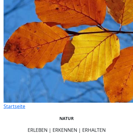
Startseite
NATUR
ERLEBEN | ERKENNEN | ERHALTEN