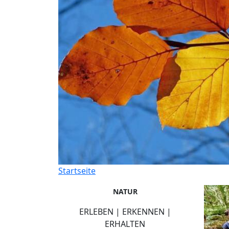
Startseite
NATUR
ERLEBEN | ERKENNEN |
ERHALTEN