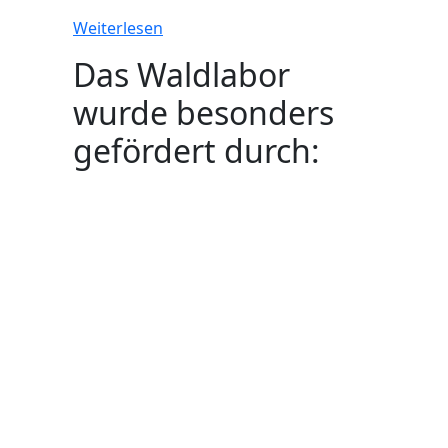
Weiterlesen
Das Waldlabor
wurde besonders
gefördert durch: