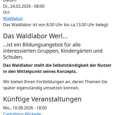
Datum
Di., 24.02.2026 - 08:00
Ort
Waldlabor
Das Waldlabor ist von 8.00 Uhr bis ca,13.00 Uhr belegt.
Das Waldlabor Werl...
...ist ein Bildungsangebot für alle
interessierten Gruppen, Kindergärten und
Schulen.
Das Waldlabor stellt die Selbstständigkeit der Nutzer
in den Mittelpunkt seines Konzepts.
Wir bieten Ihnen Fortbildungen an, deren Themen Sie
später eigenständig umsetzen können.
Künftige Veranstaltungen
Mo., 10.08.2026 - 18:00
Cantalinos Wickede