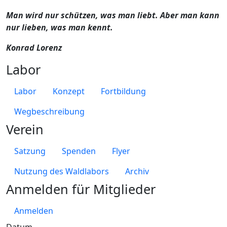
Man wird nur schützen, was man liebt. Aber man kann
nur lieben, was man kennt.
Konrad Lorenz
Labor
Labor
Konzept
Fortbildung
Wegbeschreibung
Verein
Satzung
Spenden
Flyer
Nutzung des Waldlabors
Archiv
Anmelden für Mitglieder
Anmelden