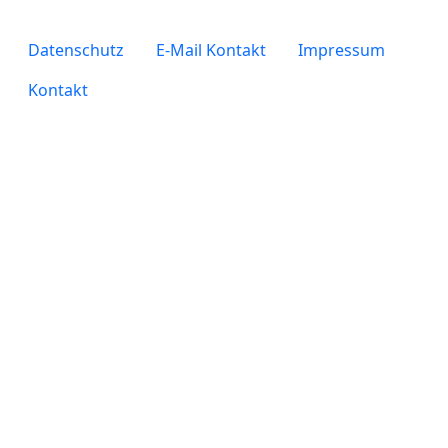
legals
Datenschutz
E-Mail Kontakt
Impressum
Kontakt