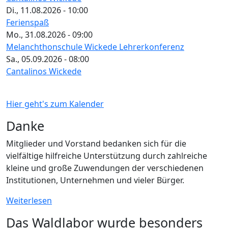
Di., 11.08.2026 - 10:00
Ferienspaß
Mo., 31.08.2026 - 09:00
Melanchthonschule Wickede Lehrerkonferenz
Sa., 05.09.2026 - 08:00
Cantalinos Wickede
Hier geht's zum Kalender
Danke
Mitglieder und Vorstand bedanken sich für die
vielfältige hilfreiche Unterstützung durch zahlreiche
kleine und große Zuwendungen der verschiedenen
Institutionen, Unternehmen und vieler Bürger.
Weiterlesen
Das Waldlabor wurde besonders