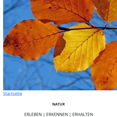
Startseite
NATUR
ERLEBEN | ERKENNEN | ERHALTEN