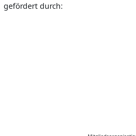
gefördert durch: