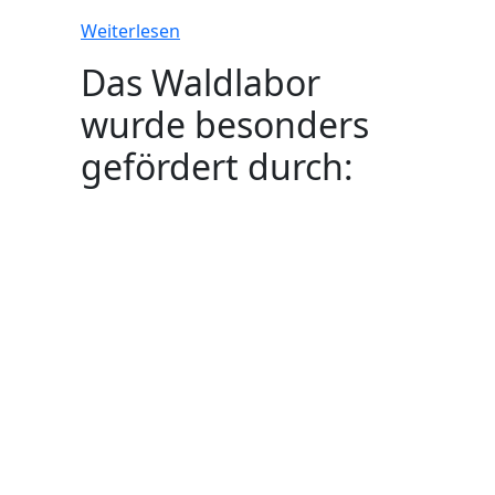
Weiterlesen
Das Waldlabor
wurde besonders
gefördert durch: