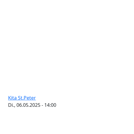
Kita St.Peter
Di., 06.05.2025 - 14:00