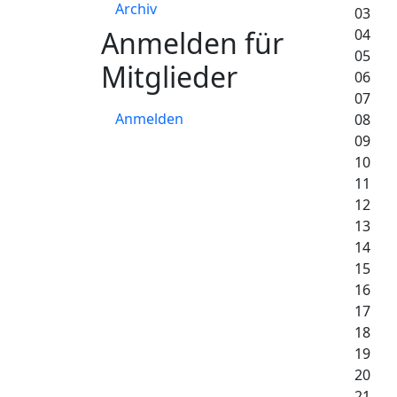
Archiv
03
Anmelden für
04
05
Mitglieder
06
07
Anmelden
08
09
10
11
12
13
14
15
16
17
18
19
20
21