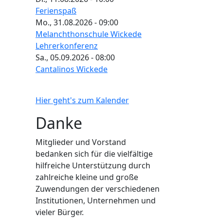
Ferienspaß
Mo., 31.08.2026 - 09:00
Melanchthonschule Wickede
Lehrerkonferenz
Sa., 05.09.2026 - 08:00
Cantalinos Wickede
Hier geht's zum Kalender
Danke
Mitglieder und Vorstand
bedanken sich für die vielfältige
hilfreiche Unterstützung durch
zahlreiche kleine und große
Zuwendungen der verschiedenen
Institutionen, Unternehmen und
vieler Bürger.