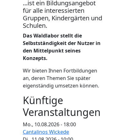
...ist ein Bildungsangebot
für alle interessierten
Gruppen, Kindergärten und
Schulen.
Das Waldlabor stellt die
Selbstständigkeit der Nutzer in
den Mittelpunkt seines
Konzepts.
Wir bieten Ihnen Fortbildungen
an, deren Themen Sie später
eigenständig umsetzen können.
Künftige
Veranstaltungen
Mo., 10.08.2026 - 18:00
Cantalinos Wickede
Di., 11.08.2026 - 10:00