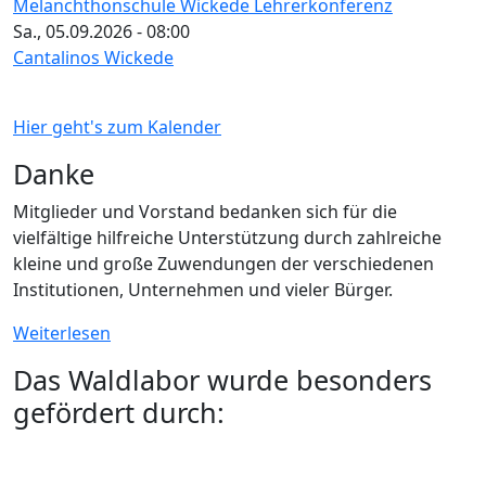
Melanchthonschule Wickede Lehrerkonferenz
Sa., 05.09.2026 - 08:00
Cantalinos Wickede
Hier geht's zum Kalender
Danke
Mitglieder und Vorstand bedanken sich für die
vielfältige hilfreiche Unterstützung durch zahlreiche
kleine und große Zuwendungen der verschiedenen
Institutionen, Unternehmen und vieler Bürger.
Weiterlesen
Das Waldlabor wurde besonders
gefördert durch: