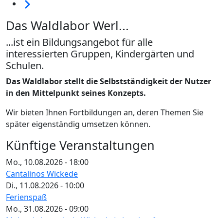
Weiter
Das Waldlabor Werl...
...ist ein Bildungsangebot für alle
interessierten Gruppen, Kindergärten und
Schulen.
Das Waldlabor stellt die Selbstständigkeit der Nutzer
in den Mittelpunkt seines Konzepts.
Wir bieten Ihnen Fortbildungen an, deren Themen Sie
später eigenständig umsetzen können.
Künftige Veranstaltungen
Mo., 10.08.2026 - 18:00
Cantalinos Wickede
Di., 11.08.2026 - 10:00
Ferienspaß
Mo., 31.08.2026 - 09:00