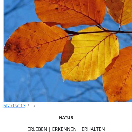
Startseite
NATUR
ERLEBEN | ERKENNEN | ERHALTEN