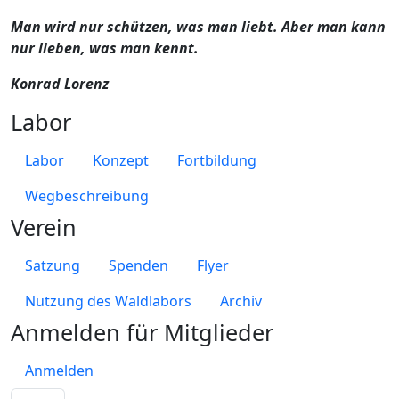
Man wird nur schützen, was man liebt. Aber man kann
nur lieben, was man kennt.
Konrad Lorenz
Labor
Labor
Konzept
Fortbildung
Wegbeschreibung
Verein
Satzung
Spenden
Flyer
Nutzung des Waldlabors
Archiv
Anmelden für Mitglieder
Anmelden