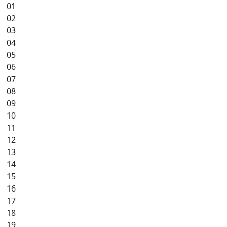
01
02
03
04
05
06
07
08
09
10
11
12
13
14
15
16
17
18
19