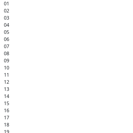
01
02
03
04
05
06
07
08
09
10
11
12
13
14
15
16
17
18
19