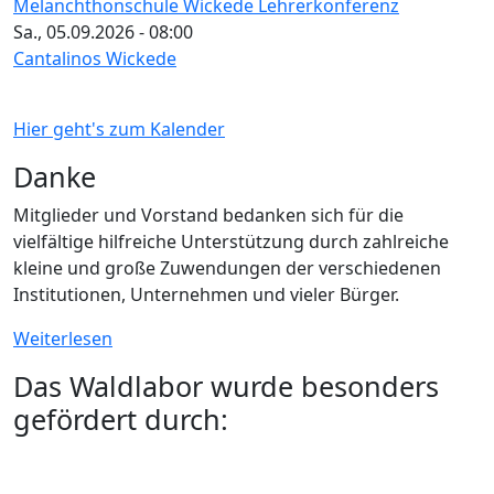
Melanchthonschule Wickede Lehrerkonferenz
Sa., 05.09.2026 - 08:00
Cantalinos Wickede
Hier geht's zum Kalender
Danke
Mitglieder und Vorstand bedanken sich für die
vielfältige hilfreiche Unterstützung durch zahlreiche
kleine und große Zuwendungen der verschiedenen
Institutionen, Unternehmen und vieler Bürger.
Weiterlesen
Das Waldlabor wurde besonders
gefördert durch: