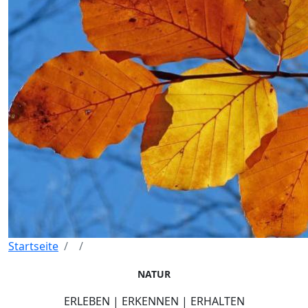
Startseite
NATUR
ERLEBEN | ERKENNEN | ERHALTEN