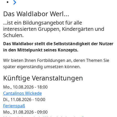
Weiter
Das Waldlabor Werl...
...ist ein Bildungsangebot für alle
interessierten Gruppen, Kindergärten und
Schulen.
Das Waldlabor stellt die Selbstständigkeit der Nutzer
in den Mittelpunkt seines Konzepts.
Wir bieten Ihnen Fortbildungen an, deren Themen Sie
später eigenständig umsetzen können.
Künftige Veranstaltungen
Mo., 10.08.2026 - 18:00
Cantalinos Wickede
Di., 11.08.2026 - 10:00
Ferienspaß
Mo., 31.08.2026 - 09:00