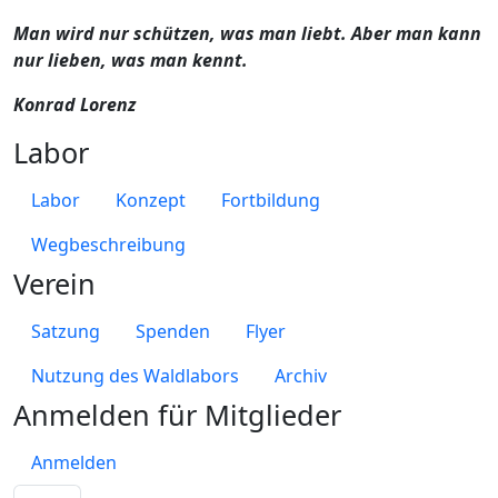
Man wird nur schützen, was man liebt. Aber man kann
nur lieben, was man kennt.
Konrad Lorenz
Labor
Labor
Konzept
Fortbildung
Wegbeschreibung
Verein
Satzung
Spenden
Flyer
Nutzung des Waldlabors
Archiv
Anmelden für Mitglieder
Anmelden