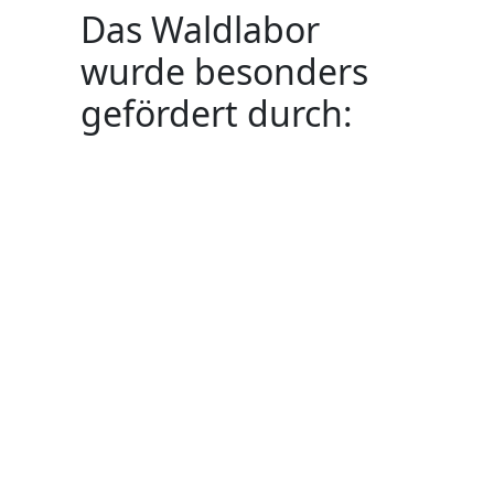
Das Waldlabor
wurde besonders
gefördert durch: