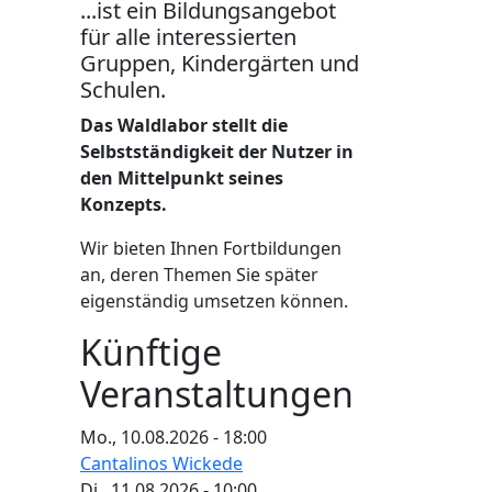
...ist ein Bildungsangebot
für alle interessierten
Gruppen, Kindergärten und
Schulen.
Das Waldlabor stellt die
Selbstständigkeit der Nutzer in
den Mittelpunkt seines
Konzepts.
Wir bieten Ihnen Fortbildungen
an, deren Themen Sie später
eigenständig umsetzen können.
Künftige
Veranstaltungen
Mo., 10.08.2026 - 18:00
Cantalinos Wickede
Di., 11.08.2026 - 10:00