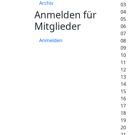
Archiv
03
Anmelden für
04
05
Mitglieder
06
07
Anmelden
08
09
10
11
12
13
14
15
16
17
18
19
20
21