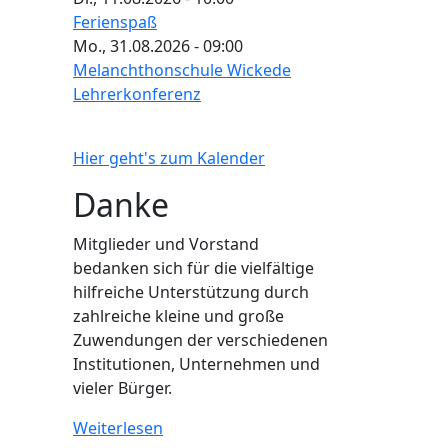
Ferienspaß
Mo., 31.08.2026 - 09:00
Melanchthonschule Wickede
Lehrerkonferenz
Hier geht's zum Kalender
Danke
Mitglieder und Vorstand
bedanken sich für die vielfältige
hilfreiche Unterstützung durch
zahlreiche kleine und große
Zuwendungen der verschiedenen
Institutionen, Unternehmen und
vieler Bürger.
Weiterlesen