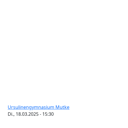
Ursulinengymnasium Mutke
Di., 18.03.2025 - 15:30