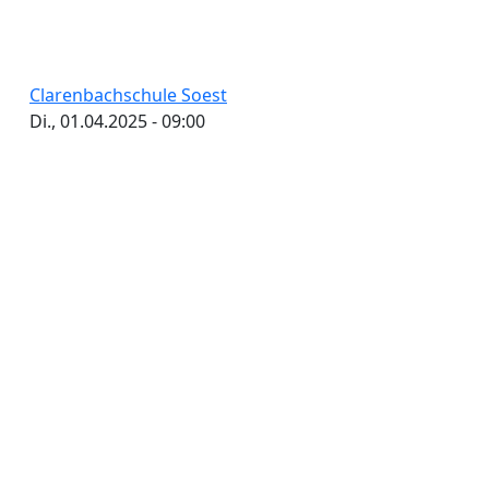
Clarenbachschule Soest
Di., 01.04.2025 - 09:00