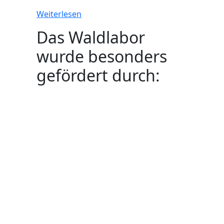
Weiterlesen
Das Waldlabor
wurde besonders
gefördert durch: