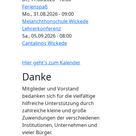
Ferienspaß
Mo., 31.08.2026 - 09:00
Melanchthonschule Wickede
Lehrerkonferenz
Sa., 05.09.2026 - 08:00
Cantalinos Wickede
Hier geht's zum Kalender
Danke
Mitglieder und Vorstand
bedanken sich für die vielfältige
hilfreiche Unterstützung durch
zahlreiche kleine und große
Zuwendungen der verschiedenen
Institutionen, Unternehmen und
vieler Bürger.