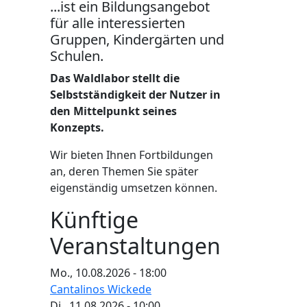
...ist ein Bildungsangebot
für alle interessierten
Gruppen, Kindergärten und
Schulen.
Das Waldlabor stellt die
Selbstständigkeit der Nutzer in
den Mittelpunkt seines
Konzepts.
Wir bieten Ihnen Fortbildungen
an, deren Themen Sie später
eigenständig umsetzen können.
Künftige
Veranstaltungen
Mo., 10.08.2026 - 18:00
Cantalinos Wickede
Di., 11.08.2026 - 10:00