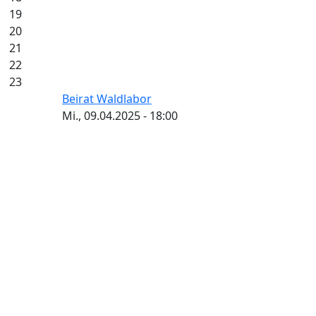
19
20
21
22
23
Beirat Waldlabor
Mi., 09.04.2025 - 18:00