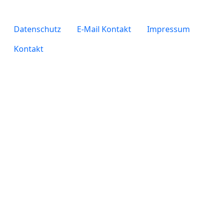
legals
Datenschutz
E-Mail Kontakt
Impressum
Kontakt