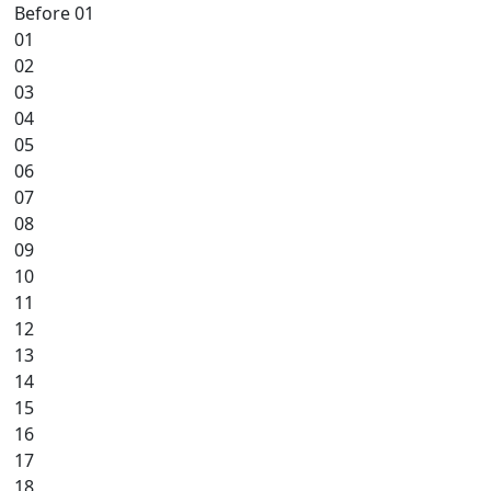
Before 01
01
02
03
04
05
06
07
08
09
10
11
12
13
14
15
16
17
18