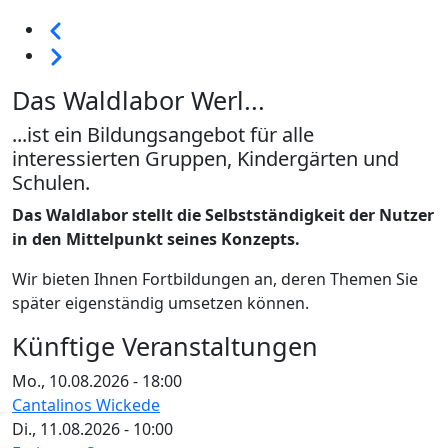
Seitennummerierung
Vorherige
Weiter
Das Waldlabor Werl...
...ist ein Bildungsangebot für alle
interessierten Gruppen, Kindergärten und
Schulen.
Das Waldlabor stellt die Selbstständigkeit der Nutzer
in den Mittelpunkt seines Konzepts.
Wir bieten Ihnen Fortbildungen an, deren Themen Sie
später eigenständig umsetzen können.
Künftige Veranstaltungen
Mo., 10.08.2026 - 18:00
Cantalinos Wickede
Di., 11.08.2026 - 10:00