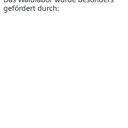
gefördert durch: