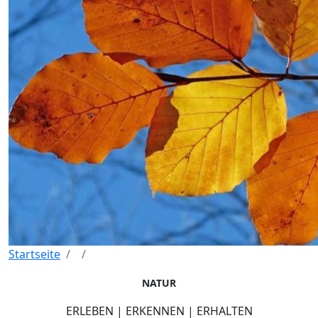
Startseite
NATUR
ERLEBEN | ERKENNEN | ERHALTEN