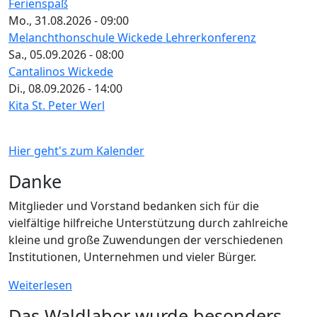
Ferienspaß
Mo., 31.08.2026 - 09:00
Melanchthonschule Wickede Lehrerkonferenz
Sa., 05.09.2026 - 08:00
Cantalinos Wickede
Di., 08.09.2026 - 14:00
Kita St. Peter Werl
Hier geht's zum Kalender
Danke
Mitglieder und Vorstand bedanken sich für die
vielfältige hilfreiche Unterstützung durch zahlreiche
kleine und große Zuwendungen der verschiedenen
Institutionen, Unternehmen und vieler Bürger.
Weiterlesen
Das Waldlabor wurde besonders