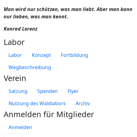
Man wird nur schützen, was man liebt. Aber man kann
nur lieben, was man kennt.
Konrad Lorenz
Labor
Labor
Konzept
Fortbildung
Wegbeschreibung
Verein
Satzung
Spenden
Flyer
Nutzung des Waldlabors
Archiv
Anmelden für Mitglieder
Anmelden