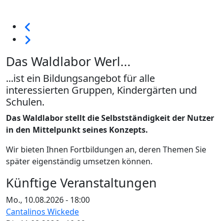
Seitennummerierung
Vorherige
Weiter
Das Waldlabor Werl...
...ist ein Bildungsangebot für alle
interessierten Gruppen, Kindergärten und
Schulen.
Das Waldlabor stellt die Selbstständigkeit der Nutzer
in den Mittelpunkt seines Konzepts.
Wir bieten Ihnen Fortbildungen an, deren Themen Sie
später eigenständig umsetzen können.
Künftige Veranstaltungen
Mo., 10.08.2026 - 18:00
Cantalinos Wickede