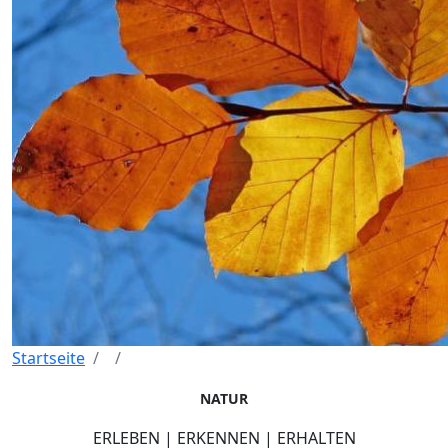
Startseite
NATUR
ERLEBEN | ERKENNEN | ERHALTEN