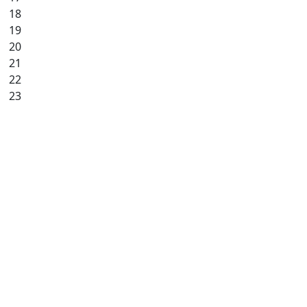
18
19
20
21
22
23