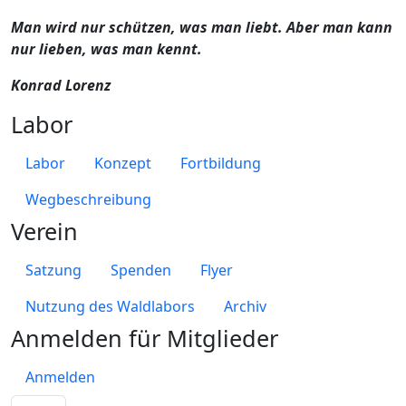
Man wird nur schützen, was man liebt. Aber man kann
nur lieben, was man kennt.
Konrad Lorenz
Labor
Labor
Konzept
Fortbildung
Wegbeschreibung
Verein
Satzung
Spenden
Flyer
Nutzung des Waldlabors
Archiv
Anmelden für Mitglieder
Anmelden