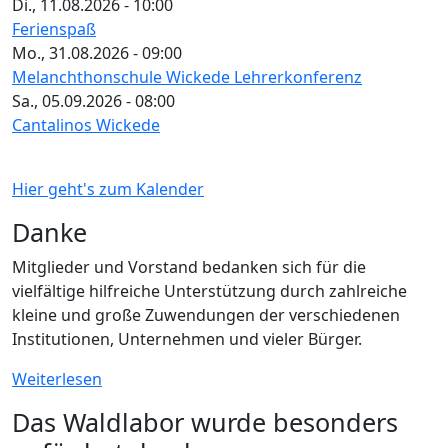
Di., 11.08.2026 - 10:00
Ferienspaß
Mo., 31.08.2026 - 09:00
Melanchthonschule Wickede Lehrerkonferenz
Sa., 05.09.2026 - 08:00
Cantalinos Wickede
Hier geht's zum Kalender
Danke
Mitglieder und Vorstand bedanken sich für die
vielfältige hilfreiche Unterstützung durch zahlreiche
kleine und große Zuwendungen der verschiedenen
Institutionen, Unternehmen und vieler Bürger.
Weiterlesen
Das Waldlabor wurde besonders