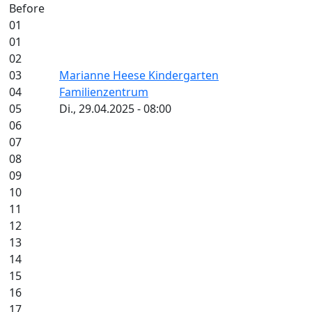
Before
01
01
02
03
Marianne Heese Kindergarten
04
Familienzentrum
05
Di., 29.04.2025 - 08:00
06
07
08
09
10
11
12
13
14
15
16
17