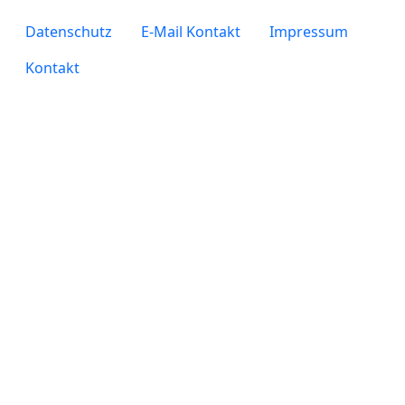
legals
Datenschutz
E-Mail Kontakt
Impressum
Kontakt