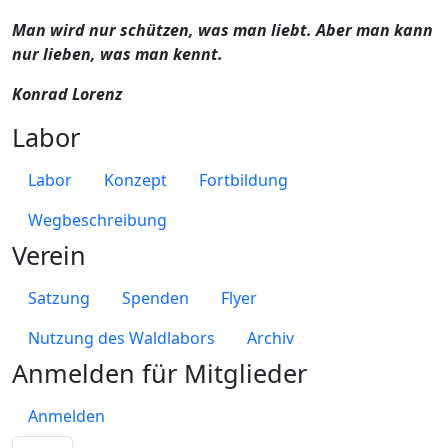
Man wird nur schützen, was man liebt. Aber man kann
nur lieben, was man kennt.
Konrad Lorenz
Labor
Labor
Konzept
Fortbildung
Wegbeschreibung
Verein
Satzung
Spenden
Flyer
Nutzung des Waldlabors
Archiv
Anmelden für Mitglieder
Anmelden