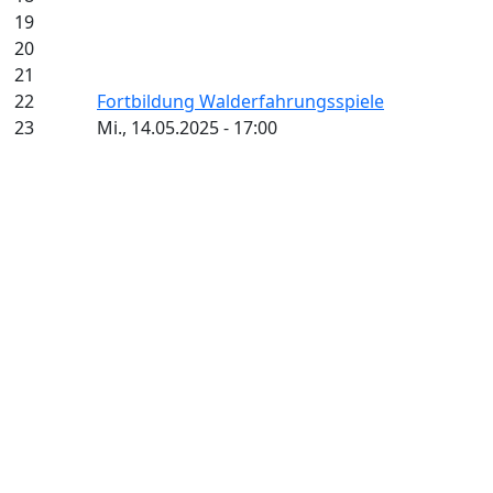
19
20
21
22
Fortbildung Walderfahrungsspiele
23
Mi., 14.05.2025 - 17:00