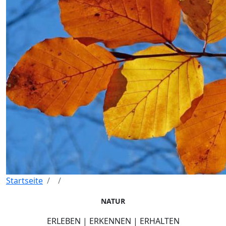
Startseite
NATUR
ERLEBEN | ERKENNEN | ERHALTEN