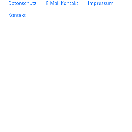
legals
Datenschutz
E-Mail Kontakt
Impressum
Kontakt