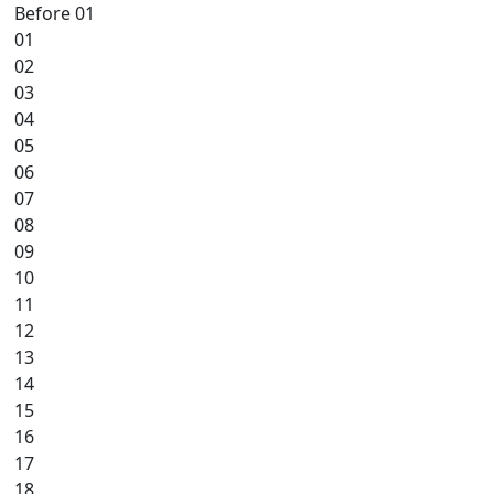
Before 01
01
02
03
04
05
06
07
08
09
10
11
12
13
14
15
16
17
18