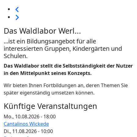
Seitennummerierung
Vorherige
Weiter
Das Waldlabor Werl...
...ist ein Bildungsangebot für alle
interessierten Gruppen, Kindergärten und
Schulen.
Das Waldlabor stellt die Selbstständigkeit der Nutzer
in den Mittelpunkt seines Konzepts.
Wir bieten Ihnen Fortbildungen an, deren Themen Sie
später eigenständig umsetzen können.
Künftige Veranstaltungen
Mo., 10.08.2026 - 18:00
Cantalinos Wickede
Di., 11.08.2026 - 10:00