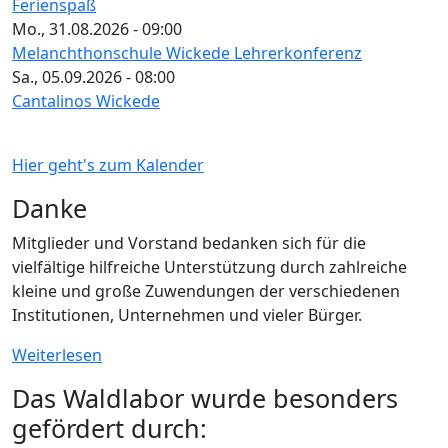
Ferienspaß
Mo., 31.08.2026 - 09:00
Melanchthonschule Wickede Lehrerkonferenz
Sa., 05.09.2026 - 08:00
Cantalinos Wickede
Hier geht's zum Kalender
Danke
Mitglieder und Vorstand bedanken sich für die
vielfältige hilfreiche Unterstützung durch zahlreiche
kleine und große Zuwendungen der verschiedenen
Institutionen, Unternehmen und vieler Bürger.
Weiterlesen
Das Waldlabor wurde besonders
gefördert durch: