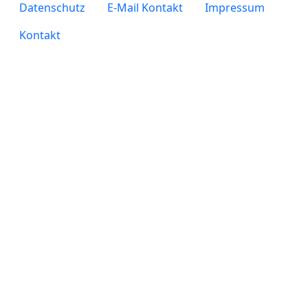
legals
Datenschutz
E-Mail Kontakt
Impressum
Kontakt