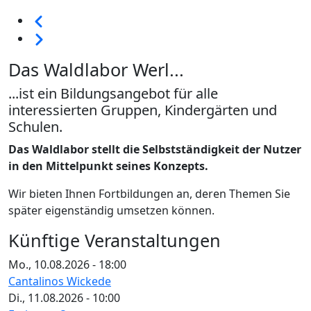
Seitennummerierung
Vorherige
Weiter
Das Waldlabor Werl...
...ist ein Bildungsangebot für alle
interessierten Gruppen, Kindergärten und
Schulen.
Das Waldlabor stellt die Selbstständigkeit der Nutzer
in den Mittelpunkt seines Konzepts.
Wir bieten Ihnen Fortbildungen an, deren Themen Sie
später eigenständig umsetzen können.
Künftige Veranstaltungen
Mo., 10.08.2026 - 18:00
Cantalinos Wickede
Di., 11.08.2026 - 10:00