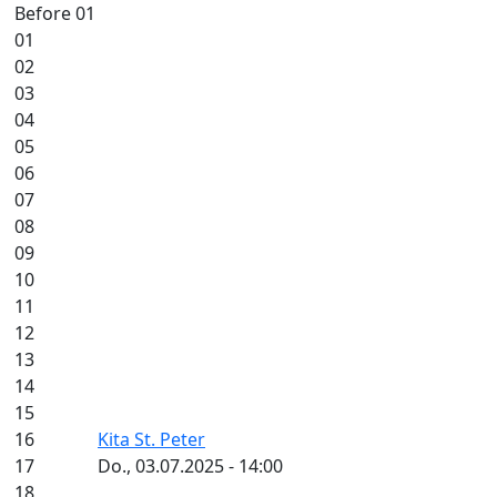
Before 01
01
02
03
04
05
06
07
08
09
10
11
12
13
14
15
16
Kita St. Peter
17
Do., 03.07.2025 - 14:00
18