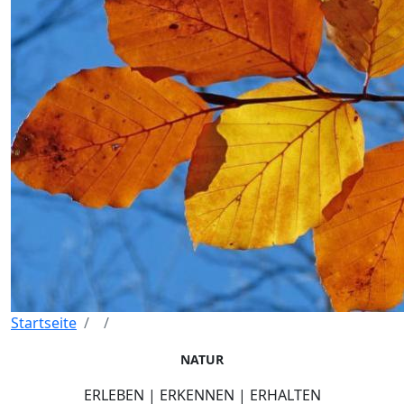
Startseite
NATUR
ERLEBEN | ERKENNEN | ERHALTEN