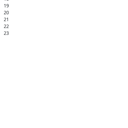
19
20
21
22
23