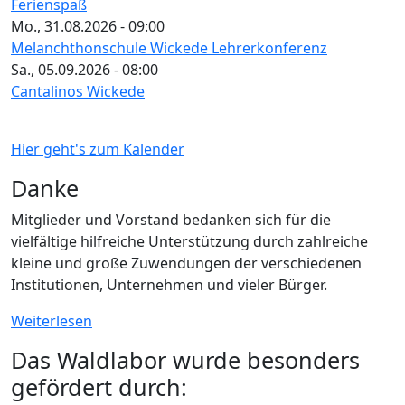
Ferienspaß
Mo., 31.08.2026 - 09:00
Melanchthonschule Wickede Lehrerkonferenz
Sa., 05.09.2026 - 08:00
Cantalinos Wickede
Hier geht's zum Kalender
Danke
Mitglieder und Vorstand bedanken sich für die
vielfältige hilfreiche Unterstützung durch zahlreiche
kleine und große Zuwendungen der verschiedenen
Institutionen, Unternehmen und vieler Bürger.
Weiterlesen
Das Waldlabor wurde besonders
gefördert durch: