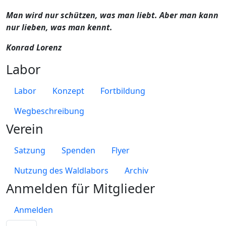
Man wird nur schützen, was man liebt. Aber man kann
nur lieben, was man kennt.
Konrad Lorenz
Labor
Labor
Konzept
Fortbildung
Wegbeschreibung
Verein
Satzung
Spenden
Flyer
Nutzung des Waldlabors
Archiv
Anmelden für Mitglieder
Anmelden