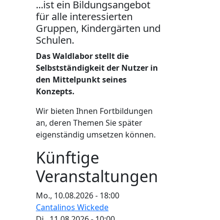
...ist ein Bildungsangebot
für alle interessierten
Gruppen, Kindergärten und
Schulen.
Das Waldlabor stellt die
Selbstständigkeit der Nutzer in
den Mittelpunkt seines
Konzepts.
Wir bieten Ihnen Fortbildungen
an, deren Themen Sie später
eigenständig umsetzen können.
Künftige
Veranstaltungen
Mo., 10.08.2026 - 18:00
Cantalinos Wickede
Di., 11.08.2026 - 10:00