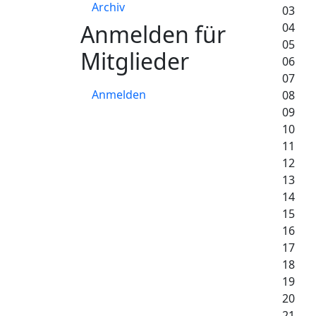
Archiv
03
Anmelden für
04
05
Mitglieder
06
07
Anmelden
08
09
10
11
12
13
14
15
16
17
18
19
20
21