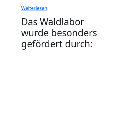
Weiterlesen
Das Waldlabor
wurde besonders
gefördert durch: