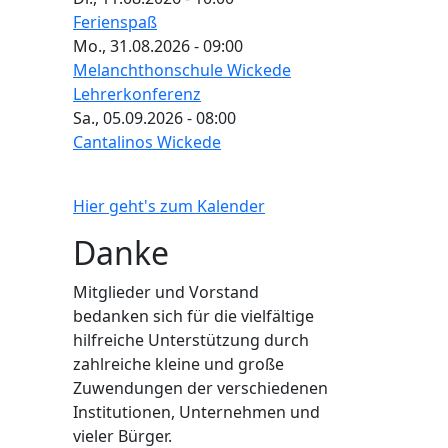
Ferienspaß
Mo., 31.08.2026 - 09:00
Melanchthonschule Wickede
Lehrerkonferenz
Sa., 05.09.2026 - 08:00
Cantalinos Wickede
Hier geht's zum Kalender
Danke
Mitglieder und Vorstand
bedanken sich für die vielfältige
hilfreiche Unterstützung durch
zahlreiche kleine und große
Zuwendungen der verschiedenen
Institutionen, Unternehmen und
vieler Bürger.