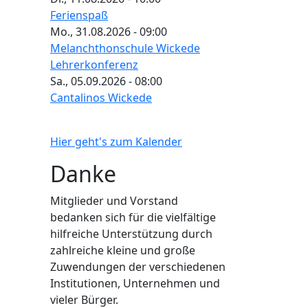
Ferienspaß
Mo., 31.08.2026 - 09:00
Melanchthonschule Wickede
Lehrerkonferenz
Sa., 05.09.2026 - 08:00
Cantalinos Wickede
Hier geht's zum Kalender
Danke
Mitglieder und Vorstand
bedanken sich für die vielfältige
hilfreiche Unterstützung durch
zahlreiche kleine und große
Zuwendungen der verschiedenen
Institutionen, Unternehmen und
vieler Bürger.