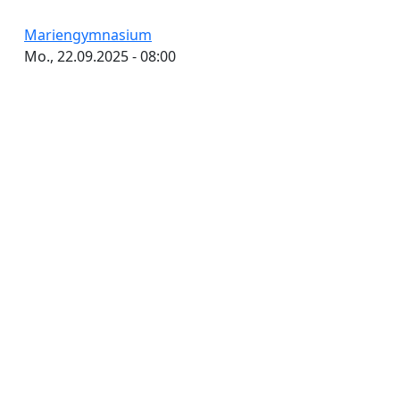
Mariengymnasium
Mo., 22.09.2025 - 08:00