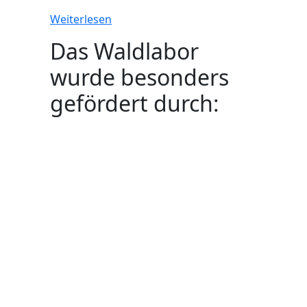
Weiterlesen
Das Waldlabor
wurde besonders
gefördert durch: