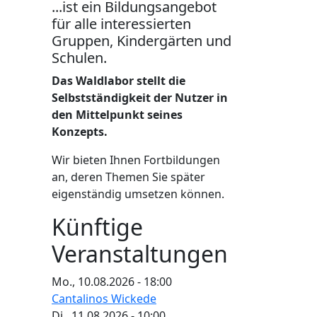
...ist ein Bildungsangebot
für alle interessierten
Gruppen, Kindergärten und
Schulen.
Das Waldlabor stellt die
Selbstständigkeit der Nutzer in
den Mittelpunkt seines
Konzepts.
Wir bieten Ihnen Fortbildungen
an, deren Themen Sie später
eigenständig umsetzen können.
Künftige
Veranstaltungen
Mo., 10.08.2026 - 18:00
Cantalinos Wickede
Di., 11.08.2026 - 10:00