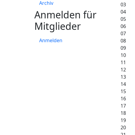
Archiv
03
Anmelden für
04
05
Mitglieder
06
07
Anmelden
08
09
10
11
12
13
14
15
16
17
18
19
20
21