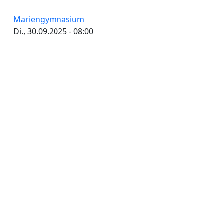
Mariengymnasium
Di., 30.09.2025 - 08:00