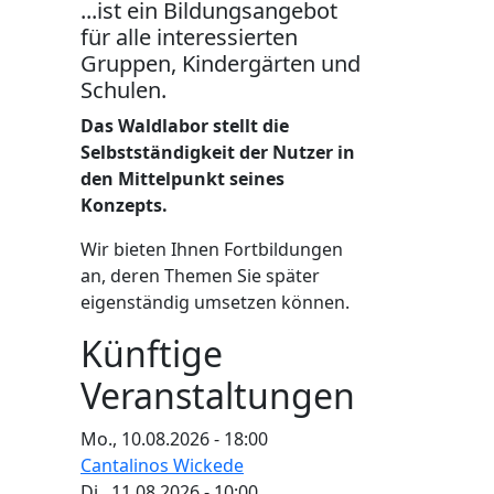
...ist ein Bildungsangebot
für alle interessierten
Gruppen, Kindergärten und
Schulen.
Das Waldlabor stellt die
Selbstständigkeit der Nutzer in
den Mittelpunkt seines
Konzepts.
Wir bieten Ihnen Fortbildungen
an, deren Themen Sie später
eigenständig umsetzen können.
Künftige
Veranstaltungen
Mo., 10.08.2026 - 18:00
Cantalinos Wickede
Di., 11.08.2026 - 10:00