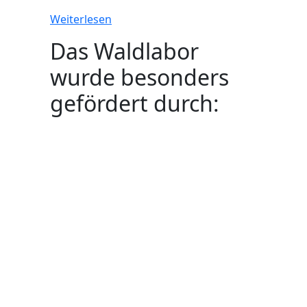
Weiterlesen
Das Waldlabor
wurde besonders
gefördert durch: