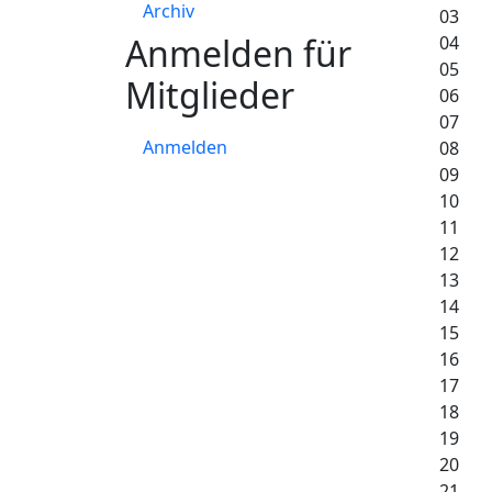
Archiv
03
Anmelden für
04
05
Mitglieder
06
07
Anmelden
08
09
10
11
12
13
14
15
16
17
18
19
20
21