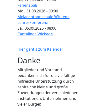
Ferienspaß
Mo., 31.08.2026 - 09:00
Melanchthonschule Wickede
Lehrerkonferenz
Sa., 05.09.2026 - 08:00
Cantalinos Wickede
Hier geht's zum Kalender
Danke
Mitglieder und Vorstand
bedanken sich für die vielfältige
hilfreiche Unterstützung durch
zahlreiche kleine und große
Zuwendungen der verschiedenen
Institutionen, Unternehmen und
vieler Bürger.