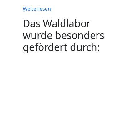
Weiterlesen
Das Waldlabor
wurde besonders
gefördert durch: