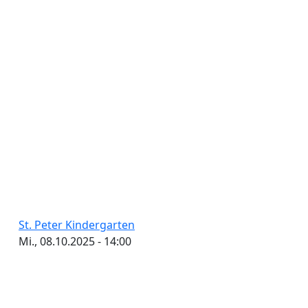
St. Peter Kindergarten
Mi., 08.10.2025 - 14:00