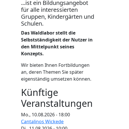
...ist ein Bildungsangebot
für alle interessierten
Gruppen, Kindergärten und
Schulen.
Das Waldlabor stellt die
Selbstständigkeit der Nutzer in
den Mittelpunkt seines
Konzepts.
Wir bieten Ihnen Fortbildungen
an, deren Themen Sie später
eigenständig umsetzen können.
Künftige
Veranstaltungen
Mo., 10.08.2026 - 18:00
Cantalinos Wickede
Di., 11.08.2026 - 10:00