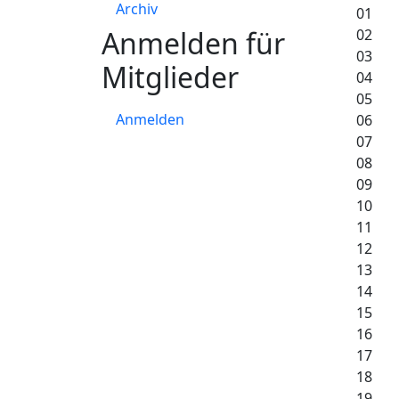
Archiv
01
Anmelden für
02
03
Mitglieder
04
05
Anmelden
06
07
08
09
10
11
12
13
14
15
16
17
18
19