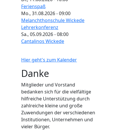
Ferienspaß
Mo., 31.08.2026 - 09:00
Melanchthonschule Wickede
Lehrerkonferenz
Sa., 05.09.2026 - 08:00
Cantalinos Wickede
Hier geht's zum Kalender
Danke
Mitglieder und Vorstand
bedanken sich für die vielfältige
hilfreiche Unterstützung durch
zahlreiche kleine und große
Zuwendungen der verschiedenen
Institutionen, Unternehmen und
vieler Bürger.