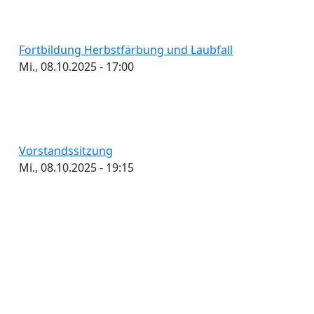
Fortbildung Herbstfärbung und Laubfall
Mi., 08.10.2025 - 17:00
Vorstandssitzung
Mi., 08.10.2025 - 19:15