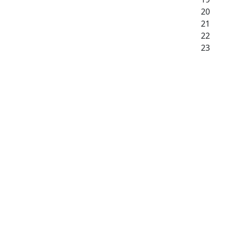
20
21
22
23