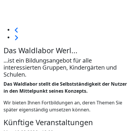
Seitennummerierung
Vorherige
Weiter
Das Waldlabor Werl...
...ist ein Bildungsangebot für alle
interessierten Gruppen, Kindergärten und
Schulen.
Das Waldlabor stellt die Selbstständigkeit der Nutzer
in den Mittelpunkt seines Konzepts.
Wir bieten Ihnen Fortbildungen an, deren Themen Sie
später eigenständig umsetzen können.
Künftige Veranstaltungen