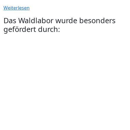
Weiterlesen
Das Waldlabor wurde besonders
gefördert durch: