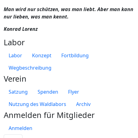
Man wird nur schützen, was man liebt. Aber man kann
nur lieben, was man kennt.
Konrad Lorenz
Labor
Labor
Konzept
Fortbildung
Wegbeschreibung
Verein
Satzung
Spenden
Flyer
Nutzung des Waldlabors
Archiv
Anmelden für Mitglieder
Anmelden