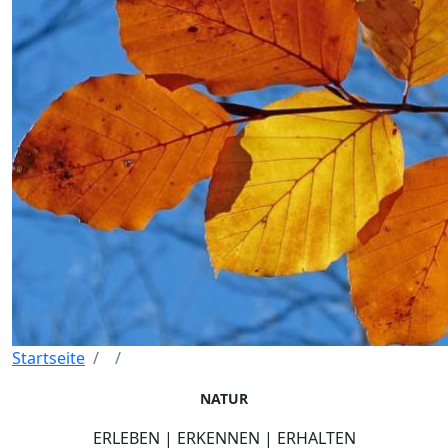
Startseite
NATUR
ERLEBEN | ERKENNEN | ERHALTEN