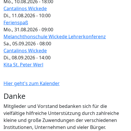
Mo., 10.08.2026 - 18:00
Cantalinos Wickede
Di., 11.08.2026 - 10:00
Ferienspaß
Mo., 31.08.2026 - 09:00
Melanchthonschule Wickede Lehrerkonferenz
Sa., 05.09.2026 - 08:00
Cantalinos Wickede
Di., 08.09.2026 - 14:00
Kita St. Peter Werl
Hier geht's zum Kalender
Danke
Mitglieder und Vorstand bedanken sich für die
vielfältige hilfreiche Unterstützung durch zahlreiche
kleine und große Zuwendungen der verschiedenen
Institutionen, Unternehmen und vieler Bürger.