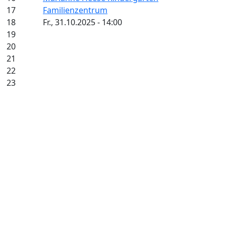
17
Familienzentrum
18
Fr., 31.10.2025 - 14:00
19
20
21
22
23