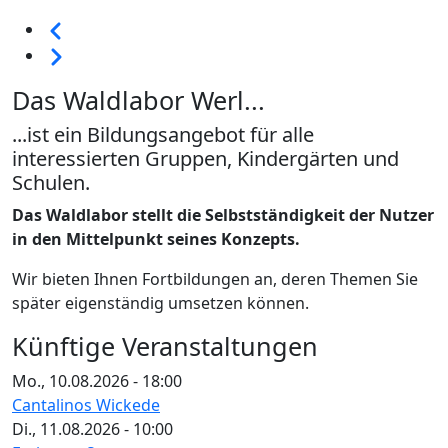
Seitennummerierung
Vorherige
Weiter
Das Waldlabor Werl...
...ist ein Bildungsangebot für alle
interessierten Gruppen, Kindergärten und
Schulen.
Das Waldlabor stellt die Selbstständigkeit der Nutzer
in den Mittelpunkt seines Konzepts.
Wir bieten Ihnen Fortbildungen an, deren Themen Sie
später eigenständig umsetzen können.
Künftige Veranstaltungen
Mo., 10.08.2026 - 18:00
Cantalinos Wickede
Di., 11.08.2026 - 10:00