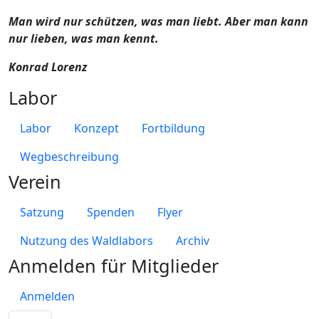
Man wird nur schützen, was man liebt. Aber man kann
nur lieben, was man kennt.
Konrad Lorenz
Labor
Labor
Konzept
Fortbildung
Wegbeschreibung
Verein
Satzung
Spenden
Flyer
Nutzung des Waldlabors
Archiv
Anmelden für Mitglieder
Anmelden