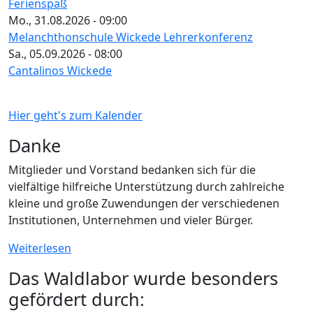
Ferienspaß
Mo., 31.08.2026 - 09:00
Melanchthonschule Wickede Lehrerkonferenz
Sa., 05.09.2026 - 08:00
Cantalinos Wickede
Hier geht's zum Kalender
Danke
Mitglieder und Vorstand bedanken sich für die
vielfältige hilfreiche Unterstützung durch zahlreiche
kleine und große Zuwendungen der verschiedenen
Institutionen, Unternehmen und vieler Bürger.
Weiterlesen
Das Waldlabor wurde besonders
gefördert durch: