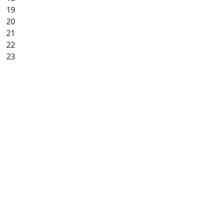
19
20
21
22
23