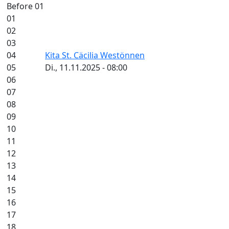
Before 01
01
02
03
04
Kita St. Cäcilia Westönnen
05
Di., 11.11.2025 - 08:00
06
07
08
09
10
11
12
13
14
15
16
17
18