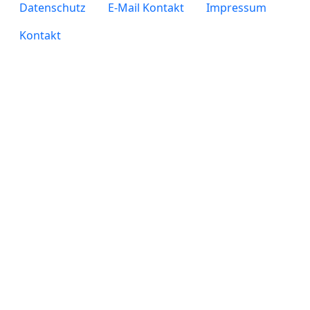
legals
Datenschutz
E-Mail Kontakt
Impressum
Kontakt