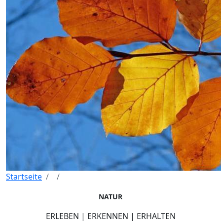
Startseite
NATUR
ERLEBEN | ERKENNEN | ERHALTEN