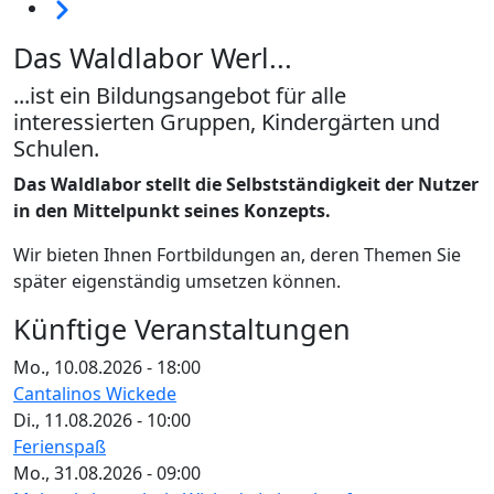
Weiter
Das Waldlabor Werl...
...ist ein Bildungsangebot für alle
interessierten Gruppen, Kindergärten und
Schulen.
Das Waldlabor stellt die Selbstständigkeit der Nutzer
in den Mittelpunkt seines Konzepts.
Wir bieten Ihnen Fortbildungen an, deren Themen Sie
später eigenständig umsetzen können.
Künftige Veranstaltungen
Mo., 10.08.2026 - 18:00
Cantalinos Wickede
Di., 11.08.2026 - 10:00
Ferienspaß
Mo., 31.08.2026 - 09:00