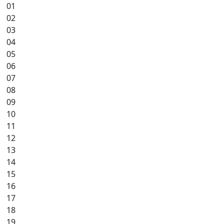
01
02
03
04
05
06
07
08
09
10
11
12
13
14
15
16
17
18
19