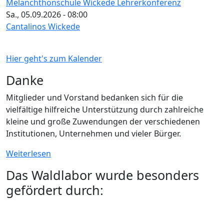
Melanchthonschule Wickede Lehrerkonferenz
Sa., 05.09.2026 - 08:00
Cantalinos Wickede
Hier geht's zum Kalender
Danke
Mitglieder und Vorstand bedanken sich für die
vielfältige hilfreiche Unterstützung durch zahlreiche
kleine und große Zuwendungen der verschiedenen
Institutionen, Unternehmen und vieler Bürger.
Weiterlesen
Das Waldlabor wurde besonders
gefördert durch: