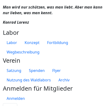
Man wird nur schützen, was man liebt. Aber man kann
nur lieben, was man kennt.
Konrad Lorenz
Labor
Labor
Konzept
Fortbildung
Wegbeschreibung
Verein
Satzung
Spenden
Flyer
Nutzung des Waldlabors
Archiv
Anmelden für Mitglieder
Anmelden