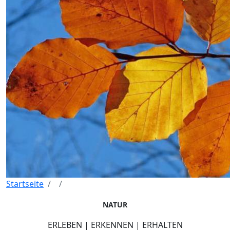
Startseite
NATUR
ERLEBEN | ERKENNEN | ERHALTEN