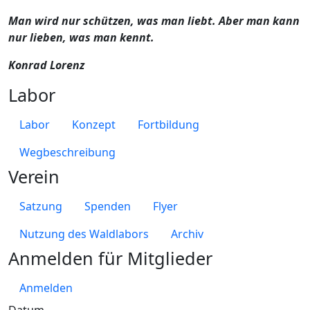
Man wird nur schützen, was man liebt. Aber man kann
nur lieben, was man kennt.
Konrad Lorenz
Labor
Labor
Konzept
Fortbildung
Wegbeschreibung
Verein
Satzung
Spenden
Flyer
Nutzung des Waldlabors
Archiv
Anmelden für Mitglieder
Anmelden