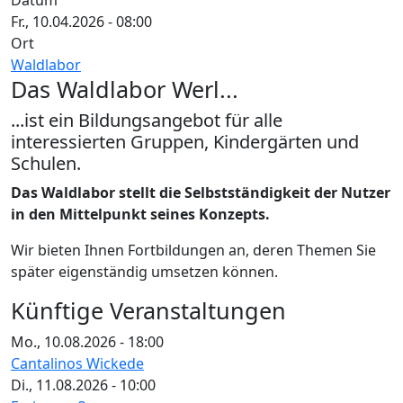
Datum
Fr., 10.04.2026 - 08:00
Ort
Waldlabor
Das Waldlabor Werl...
...ist ein Bildungsangebot für alle
interessierten Gruppen, Kindergärten und
Schulen.
Das Waldlabor stellt die Selbstständigkeit der Nutzer
in den Mittelpunkt seines Konzepts.
Wir bieten Ihnen Fortbildungen an, deren Themen Sie
später eigenständig umsetzen können.
Künftige Veranstaltungen
Mo., 10.08.2026 - 18:00
Cantalinos Wickede
Di., 11.08.2026 - 10:00