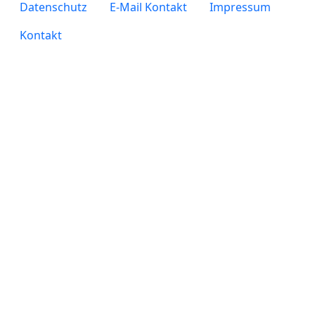
legals
Datenschutz
E-Mail Kontakt
Impressum
Kontakt