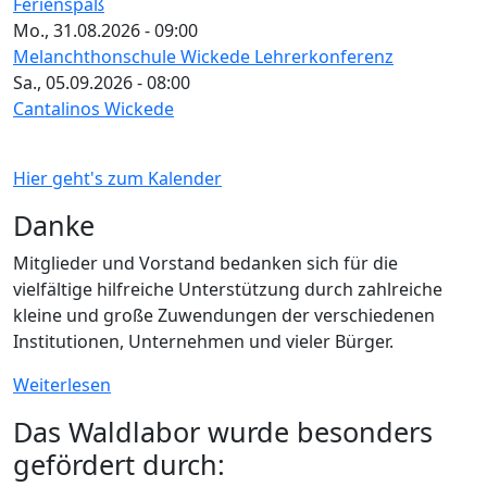
Ferienspaß
Mo., 31.08.2026 - 09:00
Melanchthonschule Wickede Lehrerkonferenz
Sa., 05.09.2026 - 08:00
Cantalinos Wickede
Hier geht's zum Kalender
Danke
Mitglieder und Vorstand bedanken sich für die
vielfältige hilfreiche Unterstützung durch zahlreiche
kleine und große Zuwendungen der verschiedenen
Institutionen, Unternehmen und vieler Bürger.
Weiterlesen
Das Waldlabor wurde besonders
gefördert durch: