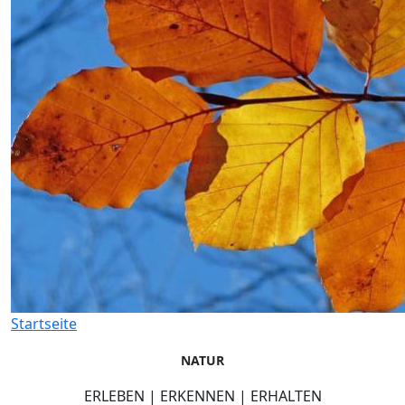
Startseite
NATUR
ERLEBEN | ERKENNEN | ERHALTEN