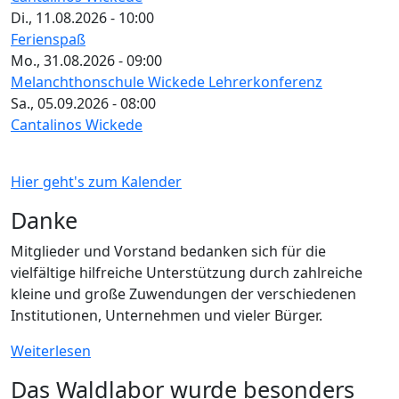
Di., 11.08.2026 - 10:00
Ferienspaß
Mo., 31.08.2026 - 09:00
Melanchthonschule Wickede Lehrerkonferenz
Sa., 05.09.2026 - 08:00
Cantalinos Wickede
Hier geht's zum Kalender
Danke
Mitglieder und Vorstand bedanken sich für die
vielfältige hilfreiche Unterstützung durch zahlreiche
kleine und große Zuwendungen der verschiedenen
Institutionen, Unternehmen und vieler Bürger.
Weiterlesen
Das Waldlabor wurde besonders