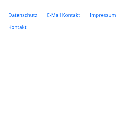
legals
Datenschutz
E-Mail Kontakt
Impressum
Kontakt