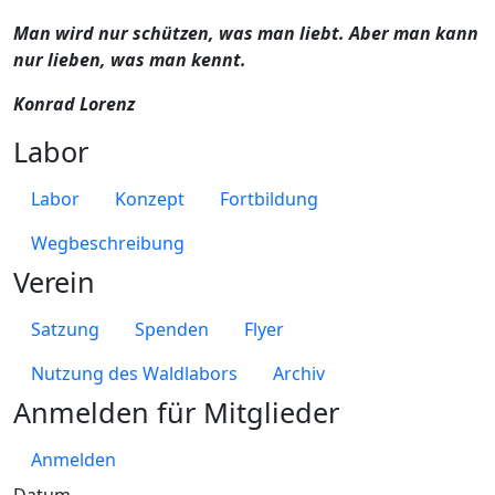
Man wird nur schützen, was man liebt. Aber man kann
nur lieben, was man kennt.
Konrad Lorenz
Labor
Labor
Konzept
Fortbildung
Wegbeschreibung
Verein
Satzung
Spenden
Flyer
Nutzung des Waldlabors
Archiv
Anmelden für Mitglieder
Anmelden