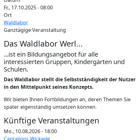
Datum
Fr., 17.10.2025 - 08:00
Ort
Waldlabor
Ganztägige Veranstaltung
Das Waldlabor Werl...
...ist ein Bildungsangebot für alle
interessierten Gruppen, Kindergärten und
Schulen.
Das Waldlabor stellt die Selbstständigkeit der Nutzer
in den Mittelpunkt seines Konzepts.
Wir bieten Ihnen Fortbildungen an, deren Themen Sie
später eigenständig umsetzen können.
Künftige Veranstaltungen
Mo., 10.08.2026 - 18:00
Cantalinos Wickede