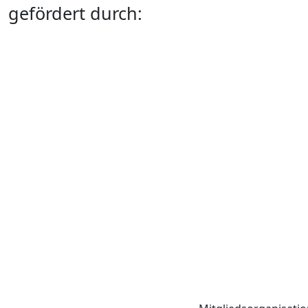
gefördert durch: