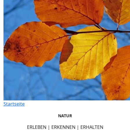
Startseite
NATUR
ERLEBEN | ERKENNEN | ERHALTEN