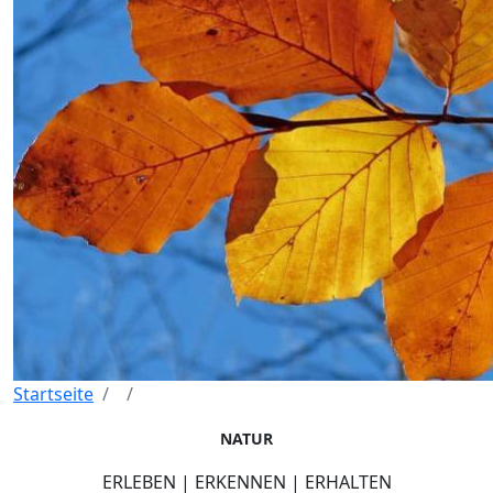
Startseite
NATUR
ERLEBEN | ERKENNEN | ERHALTEN