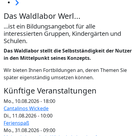
Weiter
Das Waldlabor Werl...
...ist ein Bildungsangebot für alle
interessierten Gruppen, Kindergärten und
Schulen.
Das Waldlabor stellt die Selbstständigkeit der Nutzer
in den Mittelpunkt seines Konzepts.
Wir bieten Ihnen Fortbildungen an, deren Themen Sie
später eigenständig umsetzen können.
Künftige Veranstaltungen
Mo., 10.08.2026 - 18:00
Cantalinos Wickede
Di., 11.08.2026 - 10:00
Ferienspaß
Mo., 31.08.2026 - 09:00