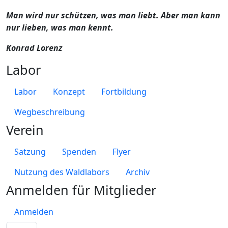
Man wird nur schützen, was man liebt. Aber man kann
nur lieben, was man kennt.
Konrad Lorenz
Labor
Labor
Konzept
Fortbildung
Wegbeschreibung
Verein
Satzung
Spenden
Flyer
Nutzung des Waldlabors
Archiv
Anmelden für Mitglieder
Anmelden