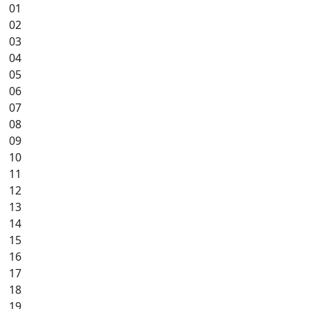
01
02
03
04
05
06
07
08
09
10
11
12
13
14
15
16
17
18
19