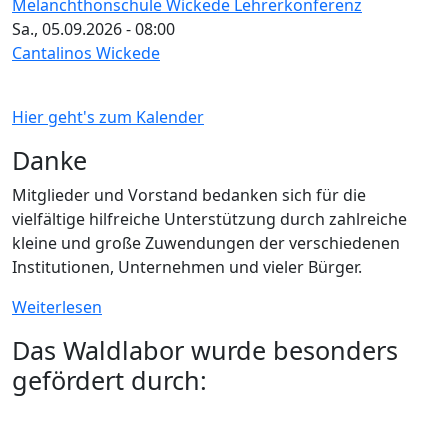
Melanchthonschule Wickede Lehrerkonferenz
Sa., 05.09.2026 - 08:00
Cantalinos Wickede
Hier geht's zum Kalender
Danke
Mitglieder und Vorstand bedanken sich für die
vielfältige hilfreiche Unterstützung durch zahlreiche
kleine und große Zuwendungen der verschiedenen
Institutionen, Unternehmen und vieler Bürger.
Weiterlesen
Das Waldlabor wurde besonders
gefördert durch: