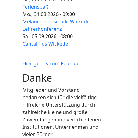
Ferienspaß
Mo., 31.08.2026 - 09:00
Melanchthonschule Wickede
Lehrerkonferenz
Sa., 05.09.2026 - 08:00
Cantalinos Wickede
Hier geht's zum Kalender
Danke
Mitglieder und Vorstand
bedanken sich für die vielfältige
hilfreiche Unterstützung durch
zahlreiche kleine und große
Zuwendungen der verschiedenen
Institutionen, Unternehmen und
vieler Bürger.