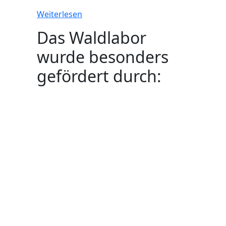
Weiterlesen
Das Waldlabor
wurde besonders
gefördert durch: