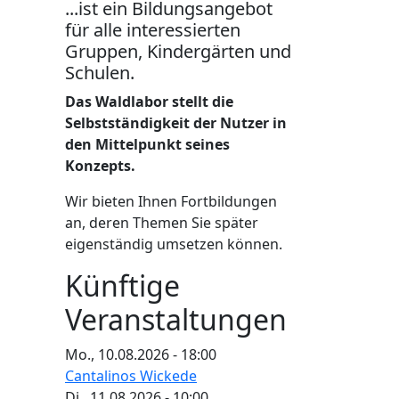
...ist ein Bildungsangebot
für alle interessierten
Gruppen, Kindergärten und
Schulen.
Das Waldlabor stellt die
Selbstständigkeit der Nutzer in
den Mittelpunkt seines
Konzepts.
Wir bieten Ihnen Fortbildungen
an, deren Themen Sie später
eigenständig umsetzen können.
Künftige
Veranstaltungen
Mo., 10.08.2026 - 18:00
Cantalinos Wickede
Di., 11.08.2026 - 10:00