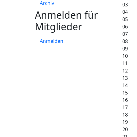
Archiv
03
Anmelden für
04
05
Mitglieder
06
07
Anmelden
08
09
10
11
12
13
14
15
16
17
18
19
20
21